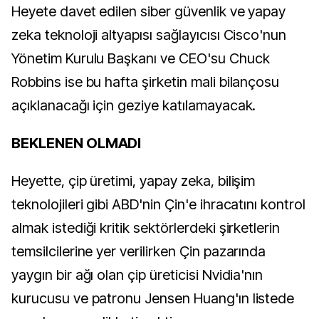
Heyete davet edilen siber güvenlik ve yapay
zeka teknoloji altyapısı sağlayıcısı Cisco'nun
Yönetim Kurulu Başkanı ve CEO'su Chuck
Robbins ise bu hafta şirketin mali bilançosu
açıklanacağı için geziye katılamayacak.
BEKLENEN OLMADI
Heyette, çip üretimi, yapay zeka, bilişim
teknolojileri gibi ABD'nin Çin'e ihracatını kontrol
almak istediği kritik sektörlerdeki şirketlerin
temsilcilerine yer verilirken Çin pazarında
yaygın bir ağı olan çip üreticisi Nvidia'nın
kurucusu ve patronu Jensen Huang'ın listede