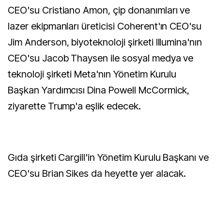
CEO'su Cristiano Amon, çip donanımları ve
lazer ekipmanları üreticisi Coherent'ın CEO'su
Jim Anderson, biyoteknoloji şirketi Illumina'nın
CEO'su Jacob Thaysen ile sosyal medya ve
teknoloji şirketi Meta'nın Yönetim Kurulu
Başkan Yardımcısı Dina Powell McCormick,
ziyarette Trump'a eşlik edecek.
Gıda şirketi Cargill'in Yönetim Kurulu Başkanı ve
CEO'su Brian Sikes da heyette yer alacak.