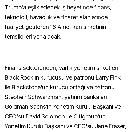
Trump'a eşlik edecek iş heyetinde finans,
teknoloji, havacılık ve ticaret alanlarında
faaliyet gösteren 16 Amerikan şirketinin
temsilcileri yer alacak.
Finans sektöründen, varlık yönetim şirketleri
Black Rock'ın kurucusu ve patronu Larry Fink
ile Blackstone'un kurucu ortağı ve patronu
Stephen Schwarzman, yatırım bankaları
Goldman Sachs'ın Yönetim Kurulu Başkanı ve
CEO'su David Solomon ile Citigroup'un
Yönetim Kurulu Başkanı ve CEO'su Jane Fraser,