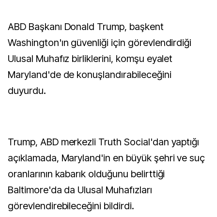
ABD Başkanı Donald Trump, başkent
Washington'ın güvenliği için görevlendirdiği
Ulusal Muhafız birliklerini, komşu eyalet
Maryland'de de konuşlandırabileceğini
duyurdu.
Trump, ABD merkezli Truth Social'dan yaptığı
açıklamada, Maryland'in en büyük şehri ve suç
oranlarının kabarık olduğunu belirttiği
Baltimore'da da Ulusal Muhafızları
görevlendirebileceğini bildirdi.