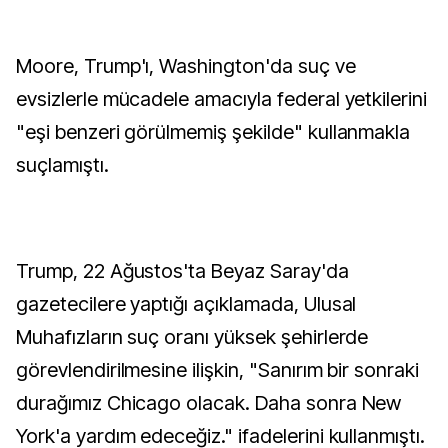
Moore, Trump'ı, Washington'da suç ve
evsizlerle mücadele amacıyla federal yetkilerini
"eşi benzeri görülmemiş şekilde" kullanmakla
suçlamıştı.
Trump, 22 Ağustos'ta Beyaz Saray'da
gazetecilere yaptığı açıklamada, Ulusal
Muhafızların suç oranı yüksek şehirlerde
görevlendirilmesine ilişkin, "Sanırım bir sonraki
durağımız Chicago olacak. Daha sonra New
York'a yardım edeceğiz." ifadelerini kullanmıştı.