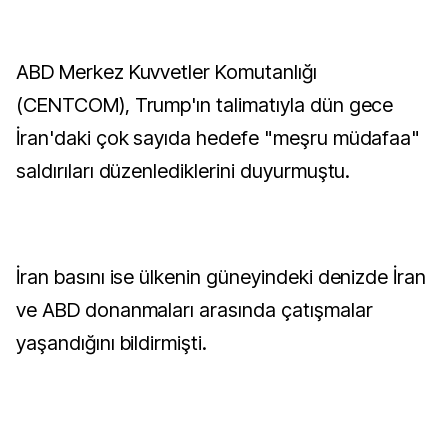
ABD Merkez Kuvvetler Komutanlığı
(CENTCOM), Trump'ın talimatıyla dün gece
İran'daki çok sayıda hedefe "meşru müdafaa"
saldırıları düzenlediklerini duyurmuştu.
İran basını ise ülkenin güneyindeki denizde İran
ve ABD donanmaları arasında çatışmalar
yaşandığını bildirmişti.