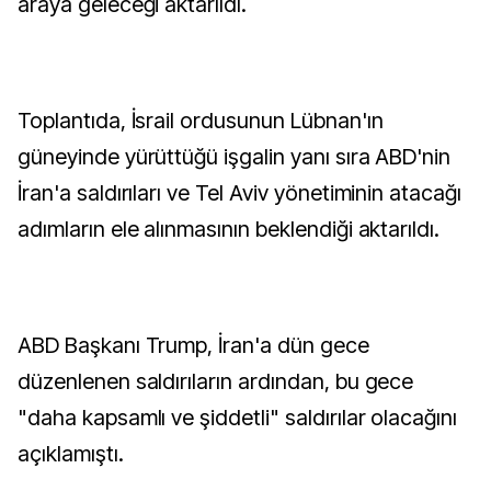
araya geleceği aktarıldı.
Toplantıda, İsrail ordusunun Lübnan'ın
güneyinde yürüttüğü işgalin yanı sıra ABD'nin
İran'a saldırıları ve Tel Aviv yönetiminin atacağı
adımların ele alınmasının beklendiği aktarıldı.
ABD Başkanı Trump, İran'a dün gece
düzenlenen saldırıların ardından, bu gece
"daha kapsamlı ve şiddetli" saldırılar olacağını
açıklamıştı.