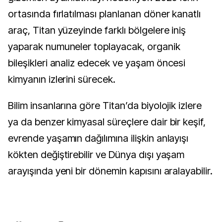
ortasında fırlatılması planlanan döner kanatlı
araç, Titan yüzeyinde farklı bölgelere iniş
yaparak numuneler toplayacak, organik
bileşikleri analiz edecek ve yaşam öncesi
kimyanın izlerini sürecek.
Bilim insanlarına göre Titan’da biyolojik izlere
ya da benzer kimyasal süreçlere dair bir keşif,
evrende yaşamın dağılımına ilişkin anlayışı
kökten değiştirebilir ve Dünya dışı yaşam
arayışında yeni bir dönemin kapısını aralayabilir.