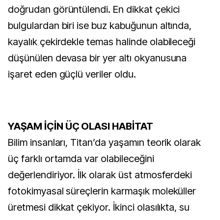
doğrudan görüntülendi. En dikkat çekici
bulgulardan biri ise buz kabuğunun altında,
kayalık çekirdekle temas halinde olabileceği
düşünülen devasa bir yer altı okyanusuna
işaret eden güçlü veriler oldu.
YAŞAM İÇİN ÜÇ OLASI HABİTAT
Bilim insanları, Titan’da yaşamın teorik olarak
üç farklı ortamda var olabileceğini
değerlendiriyor. İlk olarak üst atmosferdeki
fotokimyasal süreçlerin karmaşık moleküller
üretmesi dikkat çekiyor. İkinci olasılıkta, su