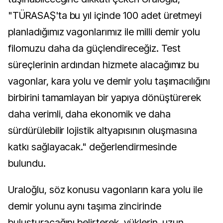
"TÜRASAŞ'ta bu yıl içinde 100 adet üretmeyi
planladığımız vagonlarımız ile milli demir yolu
filomuzu daha da güçlendireceğiz. Test
süreçlerinin ardından hizmete alacağımız bu
vagonlar, kara yolu ve demir yolu taşımacılığını
birbirini tamamlayan bir yapıya dönüştürerek
daha verimli, daha ekonomik ve daha
sürdürülebilir lojistik altyapısının oluşmasına
katkı sağlayacak." değerlendirmesinde
bulundu.
Uraloğlu, söz konusu vagonların kara yolu ile
demir yolunu aynı taşıma zincirinde
buluşturacağını belirterek, yüklerin, uzun