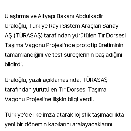
Ulaştırma ve Altyapı Bakanı Abdulkadir
Uraloğlu, Türkiye Raylı Sistem Araçları Sanayi
AŞ (TÜRASAŞ) tarafından yürütülen Tır Dorsesi
Taşıma Vagonu Projesi'nde prototip üretiminin
tamamlandığını ve test süreçlerinin başladığını
bildirdi.
Uraloğlu, yazılı açıklamasında, TÜRASAŞ
tarafından yürütülen Tır Dorsesi Taşıma
Vagonu Projesi'ne ilişkin bilgi verdi.
Türkiye'de ilke imza atarak lojistik taşımacılıkta
yeni bir dönemin kapılarını aralayacaklarını