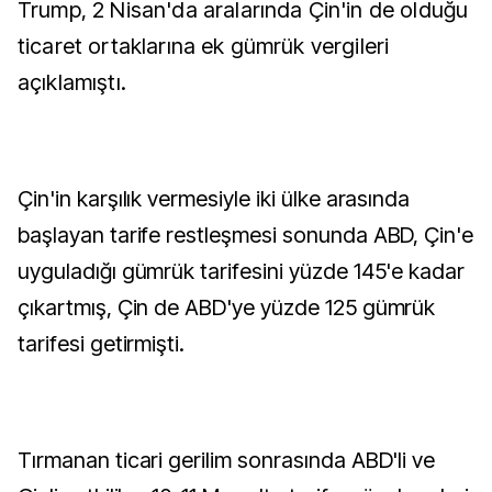
Trump, 2 Nisan'da aralarında Çin'in de olduğu
ticaret ortaklarına ek gümrük vergileri
açıklamıştı.
Çin'in karşılık vermesiyle iki ülke arasında
başlayan tarife restleşmesi sonunda ABD, Çin'e
uyguladığı gümrük tarifesini yüzde 145'e kadar
çıkartmış, Çin de ABD'ye yüzde 125 gümrük
tarifesi getirmişti.
Tırmanan ticari gerilim sonrasında ABD'li ve