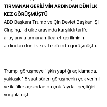
TIRMANAN GERİLİMİN ARDINDAN DÜN İLK
KEZ GÖRÜŞMÜŞTÜ
ABD Başkanı Trump ve Çin Devlet Başkanı Şi
Cinping, iki ülke arasında karşılıklı tarife
artışlarıyla tırmanan ticaret geriliminin
ardından dün ilk kez telefonda görüşmüştü.
Trump, görüşmeye ilişkin yaptığı açıklamada,
yaklaşık 1,5 saat süren görüşmenin çok verimli
ve iki ülke açısından da çok faydalı geçtiğini
vurgulamıştı.