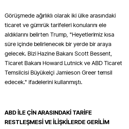
Görüşmede ağırlıklı olarak iki ülke arasındaki
ticaret ve gümrük tarifeleri konularını ele
aldıklarını belirten Trump, "Heyetlerimiz kısa
süre içinde belirlenecek bir yerde bir araya
gelecek. Bizi Hazine Bakanı Scott Bessent,
Ticaret Bakanı Howard Lutnick ve ABD Ticaret
Temsilcisi Büyükelçi Jamieson Greer temsil
edecek." ifadelerini kullanmıştı.
ABD İLE ÇİN ARASINDAKİ TARİFE
RESTLEŞMESİ VE İLİŞKİLERDE GERİLİM