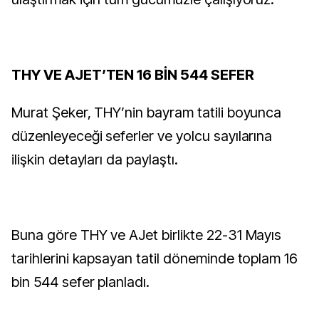
THY VE AJET’TEN 16 BİN 544 SEFER
Murat Şeker, THY’nin bayram tatili boyunca
düzenleyeceği seferler ve yolcu sayılarına
ilişkin detayları da paylaştı.
Buna göre THY ve AJet birlikte 22-31 Mayıs
tarihlerini kapsayan tatil döneminde toplam 16
bin 544 sefer planladı.