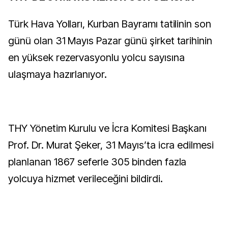
Türk Hava Yolları, Kurban Bayramı tatilinin son
günü olan 31 Mayıs Pazar günü şirket tarihinin
en yüksek rezervasyonlu yolcu sayısına
ulaşmaya hazırlanıyor.
THY Yönetim Kurulu ve İcra Komitesi Başkanı
Prof. Dr. Murat Şeker, 31 Mayıs’ta icra edilmesi
planlanan 1867 seferle 305 binden fazla
yolcuya hizmet verileceğini bildirdi.