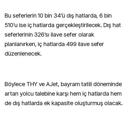
Bu seferlerin 10 bin 34’ü dış hatlarda, 6 bin
510’u ise iç hatlarda gerçekleştirilecek. Dış hat
seferlerinin 326’sı ilave sefer olarak
planlanırken, iç hatlarda 499 ilave sefer
düzenlenecek.
Böylece THY ve AJet, bayram tatili döneminde
artan yolcu talebine karşı hem iç hatlarda hem
de dış hatlarda ek kapasite oluşturmuş olacak.