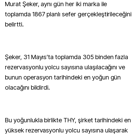
Murat Şeker, aynı gün her iki marka ile
toplamda 1867 planlı sefer gerçekleştirileceğini
belirtti.
Şeker, 31 Mayıs’ta toplamda 305 binden fazla
rezervasyonlu yolcu sayısına ulaşılacağını ve
bunun operasyon tarihindeki en yoğun gün
olacağını bildirdi.
Bu yoğunlukla birlikte THY, şirket tarihindeki en
yüksek rezervasyonlu yolcu sayısına ulaşarak