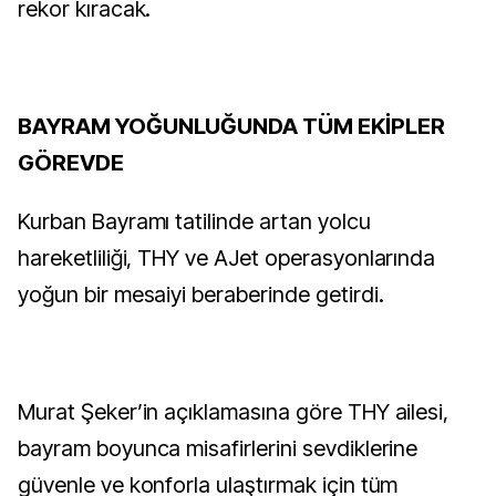
rekor kıracak.
BAYRAM YOĞUNLUĞUNDA TÜM EKİPLER
GÖREVDE
Kurban Bayramı tatilinde artan yolcu
hareketliliği, THY ve AJet operasyonlarında
yoğun bir mesaiyi beraberinde getirdi.
Murat Şeker’in açıklamasına göre THY ailesi,
bayram boyunca misafirlerini sevdiklerine
güvenle ve konforla ulaştırmak için tüm