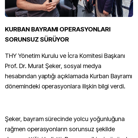
KURBAN BAYRAMI OPERASYONLARI
SORUNSUZ SÜRÜYOR
THY Yönetim Kurulu ve İcra Komitesi Başkanı
Prof. Dr. Murat Şeker, sosyal medya
hesabından yaptığı açıklamada Kurban Bayramı
dönemindeki operasyonlara ilişkin bilgi verdi.
Şeker, bayram sürecinde yolcu yoğunluğuna
rağmen operasyonların sorunsuz şekilde