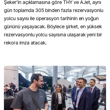
Şeker’in açıklamasına göre THY ve AJet, aynı
gün toplamda 305 binden fazla rezervasyonlu
yolcu sayısı ile operasyon tarihinin en yoğun
gününü yaşayacak. Böylece şirket, en yüksek
rezervasyonlu yolcu sayısına ulaşarak yeni bir
rekora imza atacak.