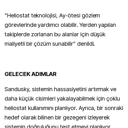
"Heliostat teknolojisi, Ay-ötesi gözlem 
görevlerinde yardımcı olabilir. Yerden yapılan 
takiplerde zorlanan bu alanlar için düşük 
maliyetli bir çözüm sunabilir” denildi.
GELECEK ADIMLAR
Sandusky, sistemin hassasiyetini artırmak ve 
daha küçük cisimleri yakalayabilmek için çoklu 
heliostat kullanımını planlıyor. Ayrıca, bir sonraki 
hedef olarak bilinen bir gezegeni izleyerek 
sistemin doğruluğunu test etmeyi planlıyor.