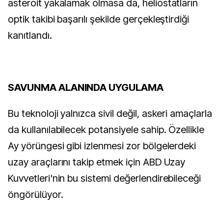
asteroit yakalamak olmasa da, heliostatların 
optik takibi başarılı şekilde gerçekleştirdiği 
kanıtlandı.
SAVUNMA ALANINDA UYGULAMA
Bu teknoloji yalnızca sivil değil, askeri amaçlarla 
da kullanılabilecek potansiyele sahip. Özellikle 
Ay yörüngesi gibi izlenmesi zor bölgelerdeki 
uzay araçlarını takip etmek için ABD Uzay 
Kuvvetleri'nin bu sistemi değerlendirebileceği 
öngörülüyor.