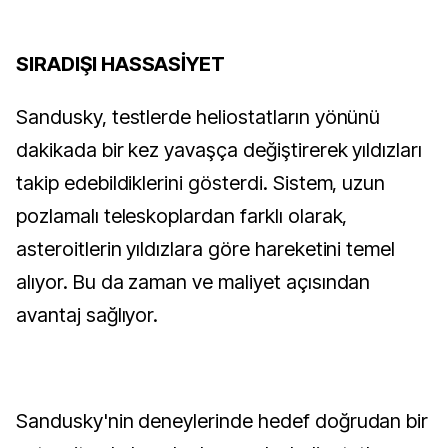
SIRADIŞI HASSASİYET
Sandusky, testlerde heliostatların yönünü 
dakikada bir kez yavaşça değiştirerek yıldızları 
takip edebildiklerini gösterdi. Sistem, uzun 
pozlamalı teleskoplardan farklı olarak, 
asteroitlerin yıldızlara göre hareketini temel 
alıyor. Bu da zaman ve maliyet açısından 
avantaj sağlıyor.
Sandusky'nin deneylerinde hedef doğrudan bir 