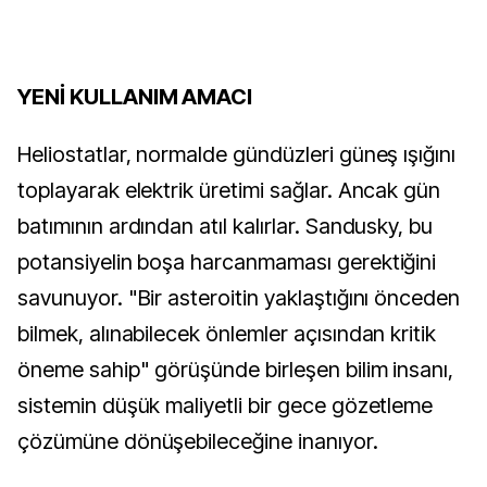
YENİ KULLANIM AMACI
Heliostatlar, normalde gündüzleri güneş ışığını 
toplayarak elektrik üretimi sağlar. Ancak gün 
batımının ardından atıl kalırlar. Sandusky, bu 
potansiyelin boşa harcanmaması gerektiğini 
savunuyor. "Bir asteroitin yaklaştığını önceden 
bilmek, alınabilecek önlemler açısından kritik 
öneme sahip" görüşünde birleşen bilim insanı, 
sistemin düşük maliyetli bir gece gözetleme 
çözümüne dönüşebileceğine inanıyor.