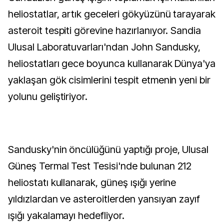
heliostatlar, artık geceleri gökyüzünü tarayarak 
asteroit tespiti görevine hazırlanıyor. Sandia 
Ulusal Laboratuvarları'ndan John Sandusky, 
heliostatları gece boyunca kullanarak Dünya'ya 
yaklaşan gök cisimlerini tespit etmenin yeni bir 
yolunu geliştiriyor.
Sandusky'nin öncülüğünü yaptığı proje, Ulusal 
Güneş Termal Test Tesisi'nde bulunan 212 
heliostatı kullanarak, güneş ışığı yerine 
yıldızlardan ve asteroitlerden yansıyan zayıf 
ışığı yakalamayı hedefliyor.