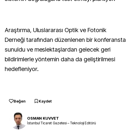
Araştırma, Uluslararası Optik ve Fotonik 
Derneği tarafından düzenlenen bir konferansta 
sunuldu ve meslektaşlardan gelecek geri 
bildirimlerle yöntemin daha da geliştirilmesi 
hedefleniyor.
Beğen
Kaydet
OSMAN KUVVET
İstanbul Ticaret Gazetesi – Teknoloji Editörü