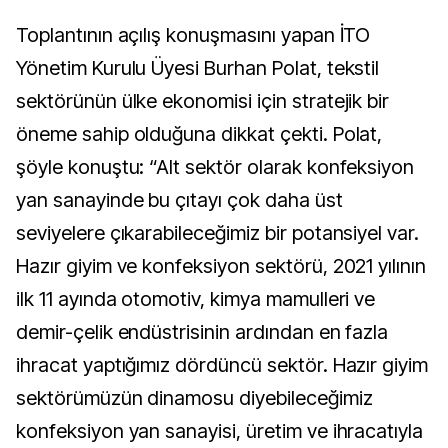
Toplantının açılış konuşmasını yapan İTO
Yönetim Kurulu Üyesi Burhan Polat, tekstil
sektörünün ülke ekonomisi için stratejik bir
öneme sahip olduğuna dikkat çekti. Polat,
şöyle konuştu: “Alt sektör olarak konfeksiyon
yan sanayinde bu çıtayı çok daha üst
seviyelere çıkarabileceğimiz bir potansiyel var.
Hazır giyim ve konfeksiyon sektörü, 2021 yılının
ilk 11 ayında otomotiv, kimya mamulleri ve
demir-çelik endüstrisinin ardından en fazla
ihracat yaptığımız dördüncü sektör. Hazır giyim
sektörümüzün dinamosu diyebileceğimiz
konfeksiyon yan sanayisi, üretim ve ihracatıyla