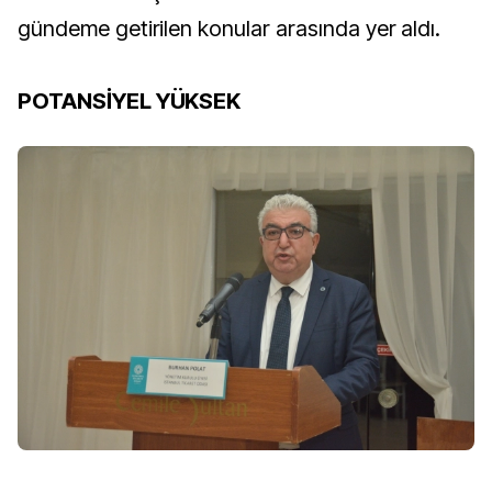
gündeme getirilen konular arasında yer aldı.
POTANSİYEL YÜKSEK