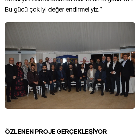
Bu gücü çok iyi değerlendirmeliyiz.”
ÖZLENEN PROJE GERÇEKLEŞİYOR