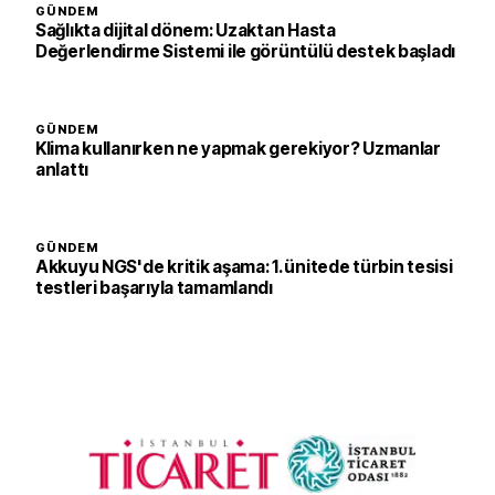
GÜNDEM
Sağlıkta dijital dönem: Uzaktan Hasta
Değerlendirme Sistemi ile görüntülü destek başladı
GÜNDEM
Klima kullanırken ne yapmak gerekiyor? Uzmanlar
anlattı
GÜNDEM
Akkuyu NGS'de kritik aşama: 1. ünitede türbin tesisi
testleri başarıyla tamamlandı