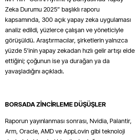
Zeka Durumu 2025” başlıklı raporu
kapsamında, 300 açık yapay zeka uygulaması
analiz edildi, yüzlerce çalışan ve yöneticiyle
görüşüldü. Araştırmacılar, şirketlerin yalnızca
yüzde 5’inin yapay zekadan hızlı gelir artışı elde
ettiğini; çoğunun ise ya durağan ya da
yavaşladığını açıkladı.
BORSADA ZİNCİRLEME DÜŞÜŞLER
Raporun yayınlanması sonrası, Nvidia, Palantir,
Arm, Oracle, AMD ve AppLovin gibi teknoloji