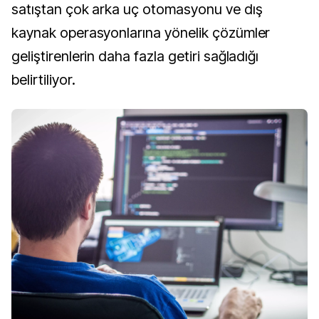
satıştan çok arka uç otomasyonu ve dış
kaynak operasyonlarına yönelik çözümler
geliştirenlerin daha fazla getiri sağladığı
belirtiliyor.