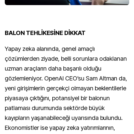
BALON TEHLİKESİNE DİKKAT
Yapay zeka alanında, genel amaçlı
çözümlerden ziyade, belli sorunlara odaklanan
uzman araçların daha başarılı olduğu
gözlemleniyor. OpenAI CEO’su Sam Altman da,
yeni girişimlerin gerçekçi olmayan beklentilerle
piyasaya çıktığını, potansiyel bir balonun
patlaması durumunda sektörde büyük
kayıpların yaşanabileceği uyarısında bulundu.
Ekonomistler ise yapay zeka yatırımlarının,