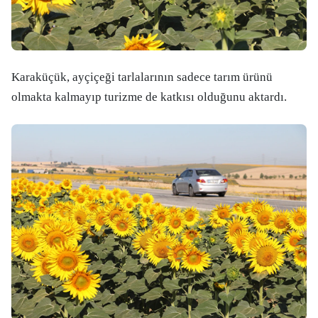
Karaküçük, ayçiçeği tarlalarının sadece tarım ürünü
olmakta kalmayıp turizme de katkısı olduğunu aktardı.