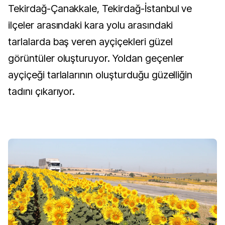
Tekirdağ-Çanakkale, Tekirdağ-İstanbul ve
ilçeler arasındaki kara yolu arasındaki
tarlalarda baş veren ayçiçekleri güzel
görüntüler oluşturuyor. Yoldan geçenler
ayçiçeği tarlalarının oluşturduğu güzelliğin
tadını çıkarıyor.