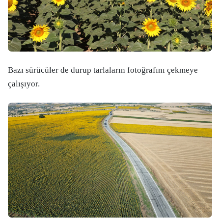
Bazı sürücüler de durup tarlaların fotoğrafını çekmeye
çalışıyor.