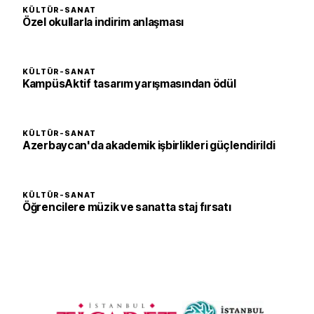
KÜLTÜR-SANAT
Özel okullarla indirim anlaşması
KÜLTÜR-SANAT
KampüsAktif tasarım yarışmasından ödül
KÜLTÜR-SANAT
Azerbaycan'da akademik işbirlikleri güçlendirildi
KÜLTÜR-SANAT
Öğrencilere müzik ve sanatta staj fırsatı