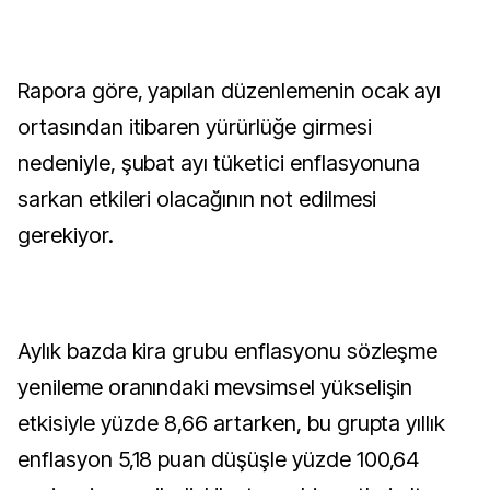
Rapora göre, yapılan düzenlemenin ocak ayı
ortasından itibaren yürürlüğe girmesi
nedeniyle, şubat ayı tüketici enflasyonuna
sarkan etkileri olacağının not edilmesi
gerekiyor.
Aylık bazda kira grubu enflasyonu sözleşme
yenileme oranındaki mevsimsel yükselişin
etkisiyle yüzde 8,66 artarken, bu grupta yıllık
enflasyon 5,18 puan düşüşle yüzde 100,64