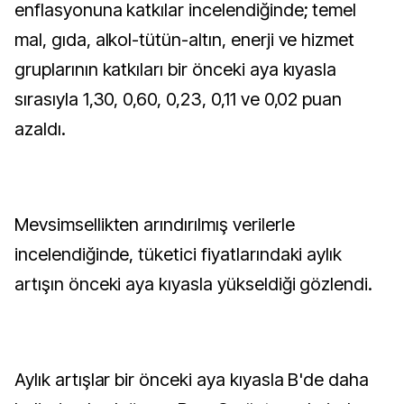
enflasyonuna katkılar incelendiğinde; temel
mal, gıda, alkol-tütün-altın, enerji ve hizmet
gruplarının katkıları bir önceki aya kıyasla
sırasıyla 1,30, 0,60, 0,23, 0,11 ve 0,02 puan
azaldı.
Mevsimsellikten arındırılmış verilerle
incelendiğinde, tüketici fiyatlarındaki aylık
artışın önceki aya kıyasla yükseldiği gözlendi.
Aylık artışlar bir önceki aya kıyasla B'de daha