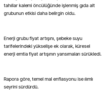
tahıllar kalemi öncülüğünde işlenmiş gıda alt
grubunun etkisi daha belirgin oldu.
Enerji grubu fiyat artışını, şebeke suyu
tarifelerindeki yükselişe ek olarak, küresel
enerji emtia fiyat artışının yansımaları sürükledi.
Rapora göre, temel mal enflasyonu ise ılımlı
seyrini sürdürdü.