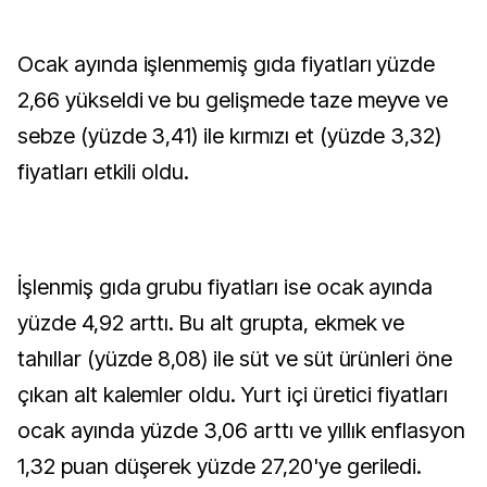
Ocak ayında işlenmemiş gıda fiyatları yüzde
2,66 yükseldi ve bu gelişmede taze meyve ve
sebze (yüzde 3,41) ile kırmızı et (yüzde 3,32)
fiyatları etkili oldu.
İşlenmiş gıda grubu fiyatları ise ocak ayında
yüzde 4,92 arttı. Bu alt grupta, ekmek ve
tahıllar (yüzde 8,08) ile süt ve süt ürünleri öne
çıkan alt kalemler oldu. Yurt içi üretici fiyatları
ocak ayında yüzde 3,06 arttı ve yıllık enflasyon
1,32 puan düşerek yüzde 27,20'ye geriledi.