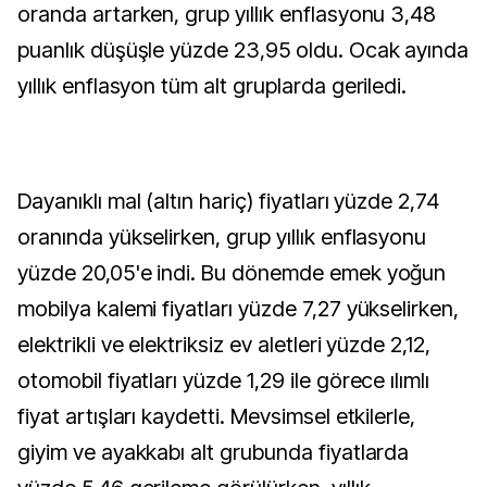
oranda artarken, grup yıllık enflasyonu 3,48
puanlık düşüşle yüzde 23,95 oldu. Ocak ayında
yıllık enflasyon tüm alt gruplarda geriledi.
Dayanıklı mal (altın hariç) fiyatları yüzde 2,74
oranında yükselirken, grup yıllık enflasyonu
yüzde 20,05'e indi. Bu dönemde emek yoğun
mobilya kalemi fiyatları yüzde 7,27 yükselirken,
elektrikli ve elektriksiz ev aletleri yüzde 2,12,
otomobil fiyatları yüzde 1,29 ile görece ılımlı
fiyat artışları kaydetti. Mevsimsel etkilerle,
giyim ve ayakkabı alt grubunda fiyatlarda