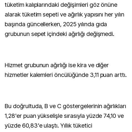
tüketim kalıplarındaki değişimleri göz önüne
alarak tüketim sepeti ve ağırlık yapısını her yılın
başında güncellerken, 2025 yılında gıda
grubunun sepet içindeki ağırlığı değişmedi.
Hizmet grubunun ağırlığı ise kira ve diğer
hizmetler kalemleri öncülüğünde 3,11 puan arttı.
Bu doğrultuda, B ve C göstergelerinin ağırlıkları
1,28'er puan yükselişle sırasıyla yüzde 74,10 ve
yüzde 60,83'e ulaştı. Yıllık tüketici