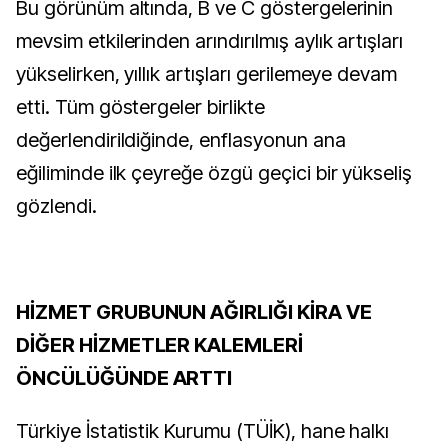
Bu görünüm altında, B ve C göstergelerinin
mevsim etkilerinden arındırılmış aylık artışları
yükselirken, yıllık artışları gerilemeye devam
etti. Tüm göstergeler birlikte
değerlendirildiğinde, enflasyonun ana
eğiliminde ilk çeyreğe özgü geçici bir yükseliş
gözlendi.
HİZMET GRUBUNUN AĞIRLIĞI KİRA VE
DİĞER HİZMETLER KALEMLERİ
ÖNCÜLÜĞÜNDE ARTTI
Türkiye İstatistik Kurumu (TÜİK), hane halkı