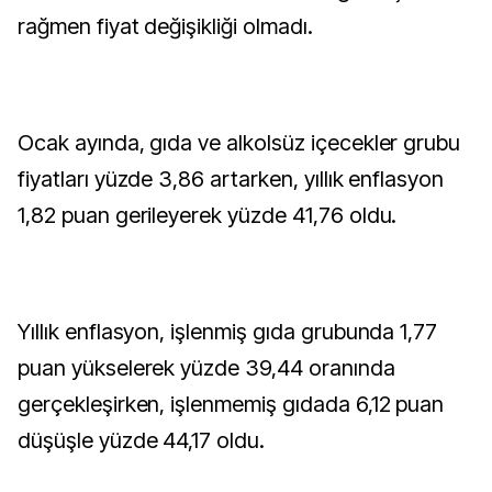
rağmen fiyat değişikliği olmadı.
Ocak ayında, gıda ve alkolsüz içecekler grubu
fiyatları yüzde 3,86 artarken, yıllık enflasyon
1,82 puan gerileyerek yüzde 41,76 oldu.
Yıllık enflasyon, işlenmiş gıda grubunda 1,77
puan yükselerek yüzde 39,44 oranında
gerçekleşirken, işlenmemiş gıdada 6,12 puan
düşüşle yüzde 44,17 oldu.