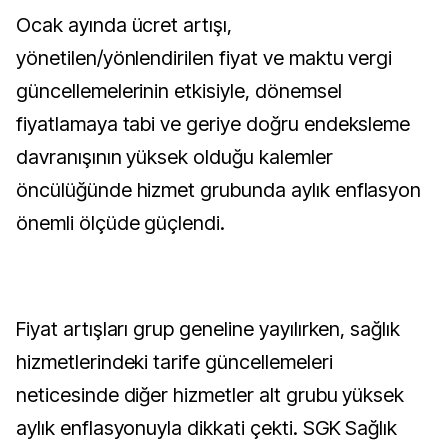
Ocak ayında ücret artışı,
yönetilen/yönlendirilen fiyat ve maktu vergi
güncellemelerinin etkisiyle, dönemsel
fiyatlamaya tabi ve geriye doğru endeksleme
davranışının yüksek olduğu kalemler
öncülüğünde hizmet grubunda aylık enflasyon
önemli ölçüde güçlendi.
Fiyat artışları grup geneline yayılırken, sağlık
hizmetlerindeki tarife güncellemeleri
neticesinde diğer hizmetler alt grubu yüksek
aylık enflasyonuyla dikkati çekti. SGK Sağlık