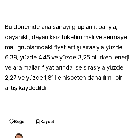
Bu dönemde ana sanayi grupları itibarıyla,
dayanıklı, dayanıksız tüketim malı ve sermaye
malı gruplarındaki fiyat artışı sırasıyla yüzde
6,39, yüzde 4,45 ve yüzde 3,25 olurken, enerji
ve ara malları fiyatlarında ise sırasıyla yüzde
2,27 ve yüzde 1,81 ile nispeten daha ılımlı bir
artış kaydedildi.
Beğen
Kaydet