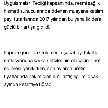
Uygulamaları Tebliği kapsamında, resmi sağlık
hizmeti sunucularında ödenen muayene katılım
payı tutarlarında 2017 yılından bu yana ilk defa
güçlü bir artışa gidildi.
Rapora göre, düzenlemenin şubat ayı tüketici
enflasyonuna sarkan etkilerinin olacağının not
edilmesi gerekirken, son aylarda üretici
fiyatlarında hakim olan ılımlı artış eğilimi ocak
ayında kesintiye uğradı.