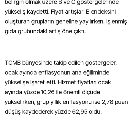
belirgin olmak üzere B ve C göstergelerinde
yükseliş kaydetti. Fiyat artışları B endeksini
oluşturan grupların geneline yayılırken, işlenmiş
gıda grubundaki artış öne çıktı.
TCMB bünyesinde takip edilen göstergeler,
ocak ayında enflasyonun ana eğiliminde
yükselişe işaret etti. Hizmet fiyatları ocak
ayında yüzde 10,26 ile önemli ölçüde
yükselirken, grup yıllık enflasyonu ise 2,78 puan
düşüş kaydederek yüzde 62,95 oldu.