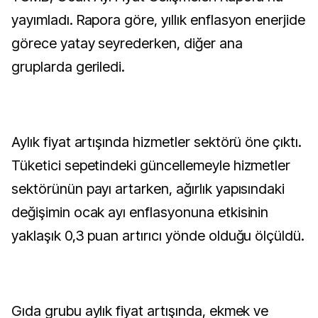
yayımladı. Rapora göre, yıllık enflasyon enerjide
görece yatay seyrederken, diğer ana
gruplarda geriledi.
Aylık fiyat artışında hizmetler sektörü öne çıktı.
Tüketici sepetindeki güncellemeyle hizmetler
sektörünün payı artarken, ağırlık yapısındaki
değişimin ocak ayı enflasyonuna etkisinin
yaklaşık 0,3 puan artırıcı yönde olduğu ölçüldü.
Gıda grubu aylık fiyat artışında, ekmek ve