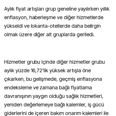
Aylık fiyat artışları grup geneline yayılırken yıllık
enflasyon, haberleşme ve diğer hizmetlerde
yükseldi ve lokanta-otellerde daha belirgin
olmak üzere diğer alt gruplarda geriledi.
Hizmetler grubu içinde diğer hizmetler grubu
aylık yüzde 16,72'lik yüksek artışla öne
çıkarken, bu gelişmede, geçmiş enflasyona
endeksleme ve zamana bağlı fiyatlama
davranışının yaygın olduğu sağlık hizmetleri,
yeniden değerlemeye bağlı kalemler, iş gücü
giderlerini de içeren bakım onarım kalemleri ile