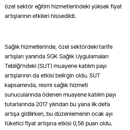
özel sektör eğitim hizmetlerindeki yüksek fiyat
artışlarının etkileri hissedildi.
Sağlık hizmetlerinde, özel sektördeki tarife
artışları yanında SGK Sağlık Uygulamaları
Tebliği'ndeki (SUT) muayene katılım payı
artışlarının da etkisi belirgin oldu. SUT
kapsamında, resmi sağlık hizmeti
sunucularında ödenen muayene katılım payı
tutarlarında 2017 yılından bu yana ilk defa
artışa gidilirken, bu düzenlemenin ocak ayı
tüketici fiyat artışına etkisi 0,56 puan oldu.