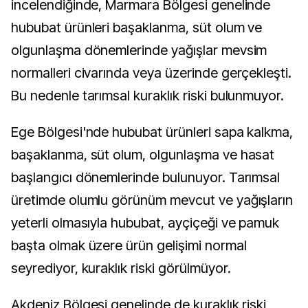
incelendiğinde, Marmara Bölgesi genelinde
hububat ürünleri başaklanma, süt olum ve
olgunlaşma dönemlerinde yağışlar mevsim
normalleri civarında veya üzerinde gerçekleşti.
Bu nedenle tarımsal kuraklık riski bulunmuyor.​​​​​​​
Ege Bölgesi'nde hububat ürünleri sapa kalkma,
başaklanma, süt olum, olgunlaşma ve hasat
başlangıcı dönemlerinde bulunuyor. Tarımsal
üretimde olumlu görünüm mevcut ve yağışların
yeterli olmasıyla hububat, ayçiçeği ve pamuk
başta olmak üzere ürün gelişimi normal
seyrediyor, kuraklık riski görülmüyor.
Akdeniz Bölgesi genelinde de kuraklık riski