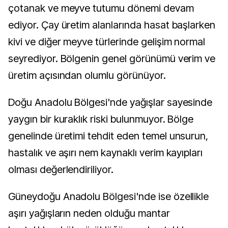
çotanak ve meyve tutumu dönemi devam
ediyor. Çay üretim alanlarında hasat başlarken
kivi ve diğer meyve türlerinde gelişim normal
seyrediyor. Bölgenin genel görünümü verim ve
üretim açısından olumlu görünüyor.
Doğu Anadolu Bölgesi'nde yağışlar sayesinde
yaygın bir kuraklık riski bulunmuyor. Bölge
genelinde üretimi tehdit eden temel unsurun,
hastalık ve aşırı nem kaynaklı verim kayıpları
olması değerlendiriliyor.
Güneydoğu Anadolu Bölgesi'nde ise özellikle
aşırı yağışların neden olduğu mantar