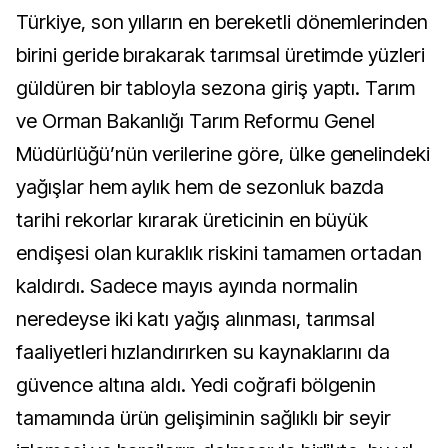
Türkiye, son yılların en bereketli dönemlerinden
birini geride bırakarak tarımsal üretimde yüzleri
güldüren bir tabloyla sezona giriş yaptı. Tarım
ve Orman Bakanlığı Tarım Reformu Genel
Müdürlüğü’nün verilerine göre, ülke genelindeki
yağışlar hem aylık hem de sezonluk bazda
tarihi rekorlar kırarak üreticinin en büyük
endişesi olan kuraklık riskini tamamen ortadan
kaldırdı. Sadece mayıs ayında normalin
neredeyse iki katı yağış alınması, tarımsal
faaliyetleri hızlandırırken su kaynaklarını da
güvence altına aldı. Yedi coğrafi bölgenin
tamamında ürün gelişiminin sağlıklı bir seyir