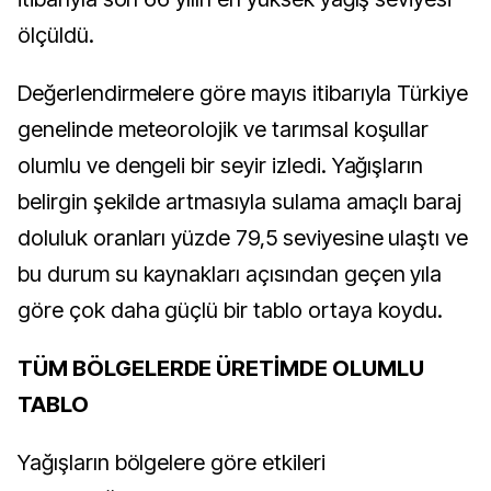
ölçüldü.
Değerlendirmelere göre mayıs itibarıyla Türkiye
genelinde meteorolojik ve tarımsal koşullar
olumlu ve dengeli bir seyir izledi. Yağışların
belirgin şekilde artmasıyla sulama amaçlı baraj
doluluk oranları yüzde 79,5 seviyesine ulaştı ve
bu durum su kaynakları açısından geçen yıla
göre çok daha güçlü bir tablo ortaya koydu.
TÜM BÖLGELERDE ÜRETİMDE OLUMLU
TABLO
Yağışların bölgelere göre etkileri