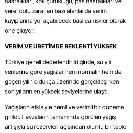
hastalıkları, kök çürüklüğü, pas hastalıkları ve
yerel dolu zararları bazı alanlarda verim
kayıplarına yol açabilecek başlıca riskler olarak
öne çıkıyor.
VERİM VE ÜRETİMDE BEKLENTİ YÜKSEK
Türkiye geneli değerlendirildiğinde, su yılı
verilerine göre yağışlar hem normalin hem de
geçen yılın oldukça üzerinde gerçekleşirken
son yılların en yüksek seviyelerine ulaştı.
Yağışların etkisiyle nemli ve verimli bir döneme
girildi. Havzaların tamamında görülen yağış
artışıyla su rezervleri açısından olumlu bir tablo