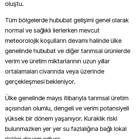
oluştu.
Tüm bölgelerde hububat gelişimi genel olarak
normal ve sağlıklı ilerlerken mevcut
meteorolojik koşulların devamı halinde ülke
genelinde hububat ve diğer tarımsal ürünlerde
verim ve üretim miktarlarının uzun yıllar
ortalamaları civarında veya üzerinde
gerçekleşmesi bekleniyor.
Ülke genelinde mayıs itibarıyla tarımsal üretim
açısından olumlu, dengeli ve verim potansiyeli
yüksek bir dönem yaşanıyor. Kuraklık riski
bulunmazken yer yer su fazlalığına bağlı lokal