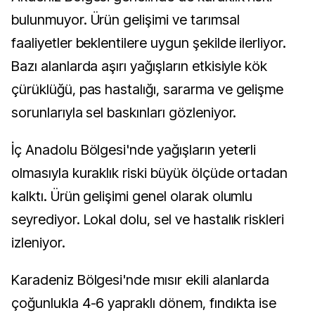
bulunmuyor. Ürün gelişimi ve tarımsal
faaliyetler beklentilere uygun şekilde ilerliyor.
Bazı alanlarda aşırı yağışların etkisiyle kök
çürüklüğü, pas hastalığı, sararma ve gelişme
sorunlarıyla sel baskınları gözleniyor.
İç Anadolu Bölgesi'nde yağışların yeterli
olmasıyla kuraklık riski büyük ölçüde ortadan
kalktı. Ürün gelişimi genel olarak olumlu
seyrediyor. Lokal dolu, sel ve hastalık riskleri
izleniyor.
Karadeniz Bölgesi'nde mısır ekili alanlarda
çoğunlukla 4-6 yapraklı dönem, fındıkta ise