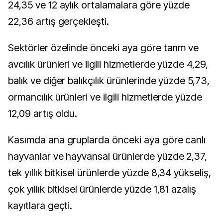
24,35 ve 12 aylık ortalamalara göre yüzde
22,36 artış gerçekleşti.
Sektörler özelinde önceki aya göre tarım ve
avcılık ürünleri ve ilgili hizmetlerde yüzde 4,29,
balık ve diğer balıkçılık ürünlerinde yüzde 5,73,
ormancılık ürünleri ve ilgili hizmetlerde yüzde
12,09 artış oldu.
Kasımda ana gruplarda önceki aya göre canlı
hayvanlar ve hayvansal ürünlerde yüzde 2,37,
tek yıllık bitkisel ürünlerde yüzde 8,34 yükseliş,
çok yıllık bitkisel ürünlerde yüzde 1,81 azalış
kayıtlara geçti.