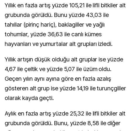
Yıllık en fazla artış yüzde 105,21 ile lifli bitkiler alt
grubunda görüldü. Bunu yüzde 43,03 ile
tahıllar (pirinç hariç), baklagiller ve yağlı
tohumlar, yüzde 36,63 ile canlı kümes
hayvanları ve yumurtalar alt grupları izledi.
Yıllık artışın düşük olduğu alt gruplar ise yüzde
4,67 ile çeltik ve yüzde 5,07 ile üzüm oldu.
Geçen yılın aynı ayına göre en fazla azalış
gösteren alt grup ise yüzde 14,19 ile turunçgiller
olarak kayda geçti.
Aylık en fazla artış yüzde 25,32 ile lifli bitkiler alt
grubunda görüldü. Bunu, yüzde 8,58 ile diğer