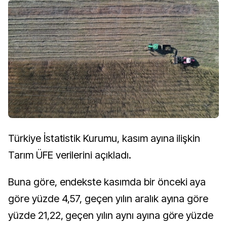
Türkiye İstatistik Kurumu, kasım ayına ilişkin
Tarım ÜFE verilerini açıkladı.
Buna göre, endekste kasımda bir önceki aya
göre yüzde 4,57, geçen yılın aralık ayına göre
yüzde 21,22, geçen yılın aynı ayına göre yüzde