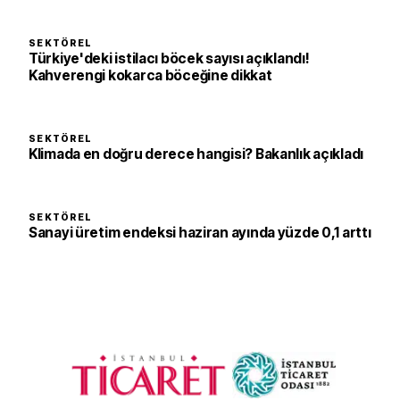
SEKTÖREL
Türkiye'deki istilacı böcek sayısı açıklandı!
Kahverengi kokarca böceğine dikkat
SEKTÖREL
Klimada en doğru derece hangisi? Bakanlık açıkladı
SEKTÖREL
Sanayi üretim endeksi haziran ayında yüzde 0,1 arttı