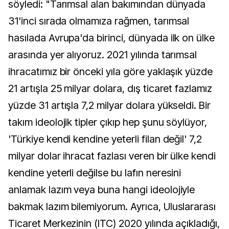
söyledi: "Tarımsal alan bakımından dünyada
31'inci sırada olmamıza rağmen, tarımsal
hasılada Avrupa'da birinci, dünyada ilk on ülke
arasında yer alıyoruz. 2021 yılında tarımsal
ihracatımız bir önceki yıla göre yaklaşık yüzde
21 artışla 25 milyar dolara, dış ticaret fazlamız
yüzde 31 artışla 7,2 milyar dolara yükseldi. Bir
takım ideolojik tipler çıkıp hep şunu söylüyor,
'Türkiye kendi kendine yeterli filan değil' 7,2
milyar dolar ihracat fazlası veren bir ülke kendi
kendine yeterli değilse bu lafın neresini
anlamak lazım veya buna hangi ideolojiyle
bakmak lazım bilemiyorum. Ayrıca, Uluslararası
Ticaret Merkezinin (ITC) 2020 yılında açıkladığı,