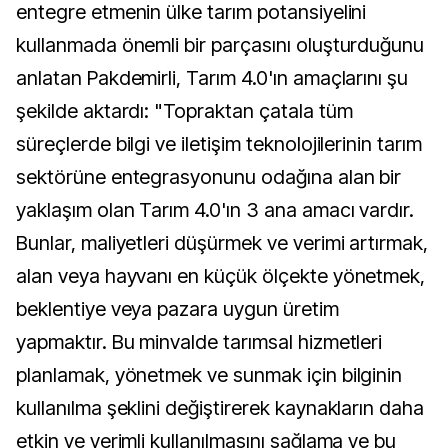
entegre etmenin ülke tarım potansiyelini
kullanmada önemli bir parçasını oluşturduğunu
anlatan Pakdemirli, Tarım 4.0'ın amaçlarını şu
şekilde aktardı: "Topraktan çatala tüm
süreçlerde bilgi ve iletişim teknolojilerinin tarım
sektörüne entegrasyonunu odağına alan bir
yaklaşım olan Tarım 4.0'ın 3 ana amacı vardır.
Bunlar, maliyetleri düşürmek ve verimi artırmak,
alan veya hayvanı en küçük ölçekte yönetmek,
beklentiye veya pazara uygun üretim
yapmaktır. Bu minvalde tarımsal hizmetleri
planlamak, yönetmek ve sunmak için bilginin
kullanılma şeklini değiştirerek kaynakların daha
etkin ve verimli kullanılmasını sağlama ve bu