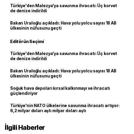
Türkiye'den Malezya'ya savunma ihracatı: Üç korvet
de denize indirildi
Bakan Uraloğlu açıkladı: Hava yolu yolcu sayısı 18 AB
ülkesinin nüfusunu geçti
Editörün Seçimi
Türkiye'den Malezya'ya savunma ihracatı: Üç korvet
de denize indirildi
Bakan Uraloğlu açıkladı: Hava yolu yolcu sayısı 18 AB
ülkesinin nüfusunu geçti
Soğuk hava depoları kırsal kalkınmayı ve ihracatı
güçlendiriyor
Türkiye'nin NATO ülkelerine savunma ihracatı artıyor:
6,2 milyar doları aştı milyar doları aştı
İlgili Haberler