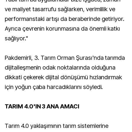
ve maliyet tasarrufu sağlarken, verimlilik ve
performanstaki artışı da beraberinde getiriyor.
Ayrıca çevrenin korunmasına da önemli katkı
sağlıyor."
Pakdemirli, 3. Tarım Orman Şurası'nda tarımda
dijitalleşmenin odak noktalarında olduğuna
dikkati çekerek dijital dönüşümü hızlandırmak
için yoğun çaba harcadıklarını söyledi.
TARIM 4.0'IN 3 ANA AMACI
Tarım 4.0 yaklaşımının tarım sistemlerine