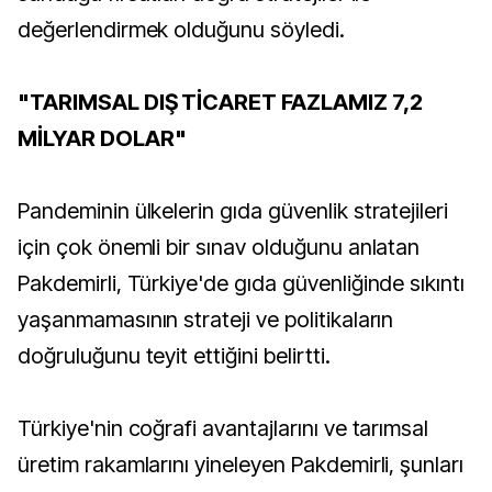
değerlendirmek olduğunu söyledi.
"TARIMSAL DIŞ TİCARET FAZLAMIZ 7,2
MİLYAR DOLAR"
Pandeminin ülkelerin gıda güvenlik stratejileri
için çok önemli bir sınav olduğunu anlatan
Pakdemirli, Türkiye'de gıda güvenliğinde sıkıntı
yaşanmamasının strateji ve politikaların
doğruluğunu teyit ettiğini belirtti.
Türkiye'nin coğrafi avantajlarını ve tarımsal
üretim rakamlarını yineleyen Pakdemirli, şunları