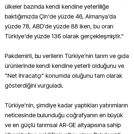
ülkeler bazında kendi kendine yeterliliğe
baktığımızda Çin'de yüzde 46, Almanya'da
yüzde 78, ABD'de yüzde 88 iken, bu oran
Türkiye'de yüzde 136 olarak gerçekleşmiştir."
Pakdemirli, bu verilerin Türkiye'nin tarım ve gıda
ürünlerinde kendi kendine yeterli olduğunu ve
"Net ihracatçı" konumda oluğunu tam olarak
gösterdiğini vurguladı.
Türkiye'nin, şimdiye kadar yaptıkları yatırımların
neticesinde bulunduğu coğrafyanın en büyük
ve en güçlü tarımsal AR-GE altyapısına sahip