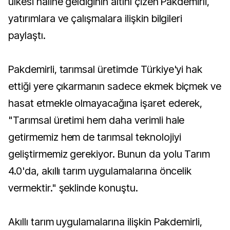
ülkesi haline geldiğinin altını çizen Pakdemirli,
yatırımlara ve çalışmalara ilişkin bilgileri
paylaştı.
Pakdemirli, tarımsal üretimde Türkiye'yi hak
ettiği yere çıkarmanın sadece ekmek biçmek ve
hasat etmekle olmayacağına işaret ederek,
"Tarımsal üretimi hem daha verimli hale
getirmemiz hem de tarımsal teknolojiyi
geliştirmemiz gerekiyor. Bunun da yolu Tarım
4.0'da, akıllı tarım uygulamalarına öncelik
vermektir." şeklinde konuştu.
Akıllı tarım uygulamalarına ilişkin Pakdemirli,