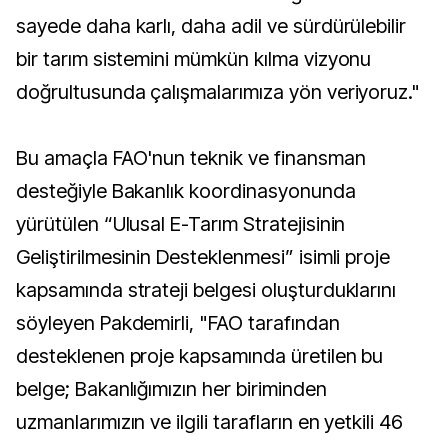
sayede daha karlı, daha adil ve sürdürülebilir
bir tarım sistemini mümkün kılma vizyonu
doğrultusunda çalışmalarımıza yön veriyoruz."
Bu amaçla FAO'nun teknik ve finansman
desteğiyle Bakanlık koordinasyonunda
yürütülen “Ulusal E-Tarım Stratejisinin
Geliştirilmesinin Desteklenmesi” isimli proje
kapsamında strateji belgesi oluşturduklarını
söyleyen Pakdemirli, "FAO tarafından
desteklenen proje kapsamında üretilen bu
belge; Bakanlığımızın her biriminden
uzmanlarımızın ve ilgili tarafların en yetkili 46