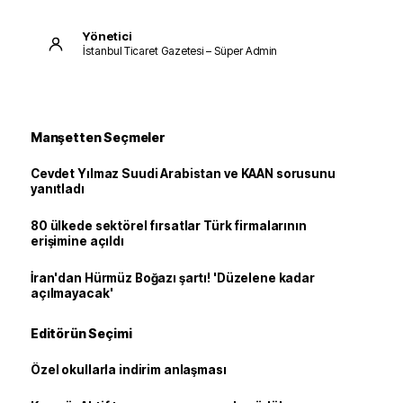
Yönetici
İstanbul Ticaret Gazetesi – Süper Admin
Manşetten Seçmeler
Cevdet Yılmaz Suudi Arabistan ve KAAN sorusunu
yanıtladı
80 ülkede sektörel fırsatlar Türk firmalarının
erişimine açıldı
İran'dan Hürmüz Boğazı şartı! 'Düzelene kadar
açılmayacak'
Editörün Seçimi
Özel okullarla indirim anlaşması