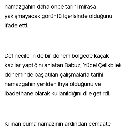
namazgahın daha önce tarihi mirasa
yakışmayacak görüntü içerisinde olduğunu
ifade etti.
Definecilerin de bir dönem bölgede kaçak
kazılar yaptığını anlatan Babuz, Yücel Çelikbilek
döneminde başlatılan çalışmalarla tarihi
namazgahın yeniden ihya olduğunu ve
ibadethane olarak kullanıldığını dile getirdi.
Kılınan cuma namazının ardından cemaate