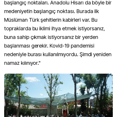
başlangıç noktaları. Anadolu Hisarı da böyle bir
medeniyetin başlangıç noktası. Burada ilk
Müslüman Türk şehitlerin kabirleri var. Bu
topraklarda bu iklimi ihya etmek istiyorsanız,
buna sahip çıkmak istiyorsanız bir yerden
başlanması gerekir. Kovid-19 pandemisi
nedeniyle burası kullanılmıyordu. Şimdi yeniden
namaz kılınıyor."