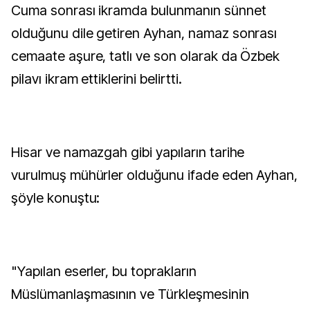
Cuma sonrası ikramda bulunmanın sünnet
olduğunu dile getiren Ayhan, namaz sonrası
cemaate aşure, tatlı ve son olarak da Özbek
pilavı ikram ettiklerini belirtti.
Hisar ve namazgah gibi yapıların tarihe
vurulmuş mühürler olduğunu ifade eden Ayhan,
şöyle konuştu:
"Yapılan eserler, bu toprakların
Müslümanlaşmasının ve Türkleşmesinin