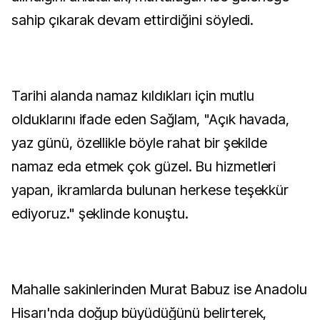
sahip çıkarak devam ettirdiğini söyledi.
Tarihi alanda namaz kıldıkları için mutlu
olduklarını ifade eden Sağlam, "Açık havada,
yaz günü, özellikle böyle rahat bir şekilde
namaz eda etmek çok güzel. Bu hizmetleri
yapan, ikramlarda bulunan herkese teşekkür
ediyoruz." şeklinde konuştu.
Mahalle sakinlerinden Murat Babuz ise Anadolu
Hisarı'nda doğup büyüdüğünü belirterek,