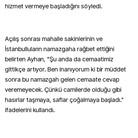
hizmet vermeye başladığını söyledi.
Açılış sonrası mahalle sakinlerinin ve
İstanbulluların namazgaha rağbet ettiğini
belirten Ayhan, "Şu anda da cemaatimiz
gittikçe artıyor. Ben inanıyorum ki bir müddet
sonra bu namazgah gelen cemaate cevap
veremeyecek. Çünkü camilerde olduğu gibi
hasırlar taşmaya, saflar çoğalmaya başladı."
ifadelerini kullandı.