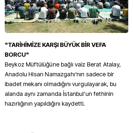
"TARİHİMİZE KARŞI BÜYÜK BİR VEFA
BORCU"
Beykoz Müftülüğüne bağlı vaiz Berat Atalay,
Anadolu Hisarı Namazgahı'nın sadece bir
ibadet mekanı olmadığını vurgulayarak, bu
alanda aynı zamanda İstanbul'un fethinin
hazırlığının yapıldığını kaydetti.