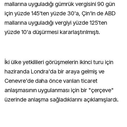
mallarına uyguladığı gümrük vergisini 90 gün
için yüzde 145'ten yüzde 30'a, Çin'in de ABD
mallarına uyguladığı vergiyi yüzde 125'ten
yüzde 10'a düşürmesi kararlaştırılmıştı.
İki ülke yetkilileri görüşmelerin ikinci turu için
haziranda Londra'da bir araya gelmiş ve
Cenevre'de daha önce varılan ticaret
anlaşmasının uygulanması için bir "çerçeve"
üzerinde anlaşma sağladıklarını açıklamışlardı.