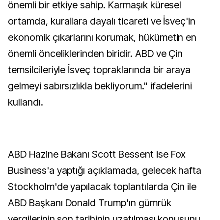
önemli bir etkiye sahip. Karmaşık küresel
ortamda, kurallara dayalı ticareti ve İsveç'in
ekonomik çıkarlarını korumak, hükümetin en
önemli önceliklerinden biridir. ABD ve Çin
temsilcileriyle İsveç topraklarında bir araya
gelmeyi sabırsızlıkla bekliyorum." ifadelerini
kullandı.
ABD Hazine Bakanı Scott Bessent ise Fox
Business'a yaptığı açıklamada, gelecek hafta
Stockholm'de yapılacak toplantılarda Çin ile
ABD Başkanı Donald Trump'ın gümrük
vergilerinin son tarihinin uzatılması konusunu