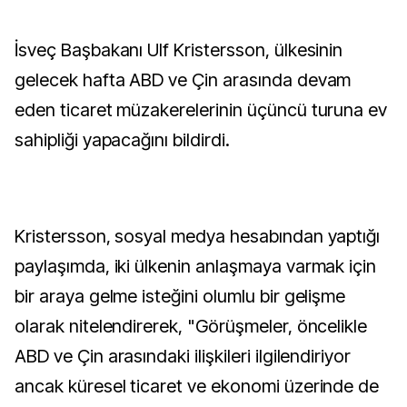
İsveç Başbakanı Ulf Kristersson, ülkesinin
gelecek hafta ABD ve Çin arasında devam
eden ticaret müzakerelerinin üçüncü turuna ev
sahipliği yapacağını bildirdi.
Kristersson, sosyal medya hesabından yaptığı
paylaşımda, iki ülkenin anlaşmaya varmak için
bir araya gelme isteğini olumlu bir gelişme
olarak nitelendirerek, "Görüşmeler, öncelikle
ABD ve Çin arasındaki ilişkileri ilgilendiriyor
ancak küresel ticaret ve ekonomi üzerinde de