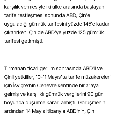
karşılık vermesiyle iki ülke arasında başlayan
tarife restleşmesi sonunda ABD, Çin'e
uyguladığı gümrük tarifesini yüzde 145'e kadar
çıkarırken, Çin de ABD'ye yüzde 125 gümrük
tarifesi getirmişti.
Tırmanan ticari gerilim sonrasında ABD'li ve
Çinli yetkililer, 10-11 Mayıs'ta tarife müzakereleri
için İsviçre'nin Cenevre kentinde bir araya
gelmiş ve karşılıklı gümrük vergilerini 90 gün
boyunca düşürme kararı almıştı. Görüşmenin
ardından 14 Mayıs itibarıyla ABD'nin, Çin