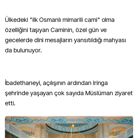
Ülkedeki "ilk Osmanlı mimarili cami" olma
özelliğini taşıyan Caminin, özel gün ve
gecelerde dini mesajların yansıtıldığı mahyası
da bulunuyor.
İbadethaneyi, açılışının ardından Iringa
şehrinde yaşayan çok sayıda Müslüman ziyaret
etti.