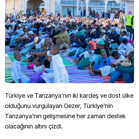
Türkiye ve Tanzanya'nın iki kardeş ve dost ülke
olduğunu vurgulayan Gezer, Türkiye'nin
Tanzanya'nın gelişmesine her zaman destek
olacağının altını çizdi.