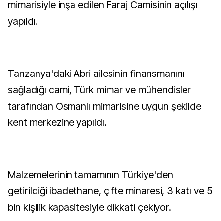
mimarisiyle inşa edilen Faraj Camisinin açılışı
yapıldı.
Tanzanya'daki Abri ailesinin finansmanını
sağladığı cami, Türk mimar ve mühendisler
tarafından Osmanlı mimarisine uygun şekilde
kent merkezine yapıldı.
Malzemelerinin tamamının Türkiye'den
getirildiği ibadethane, çifte minaresi, 3 katı ve 5
bin kişilik kapasitesiyle dikkati çekiyor.