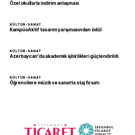
Özel okullarla indirim anlaşması
KÜLTÜR-SANAT
KampüsAktif tasarım yarışmasından ödül
KÜLTÜR-SANAT
Azerbaycan'da akademik işbirlikleri güçlendirildi
KÜLTÜR-SANAT
Öğrencilere müzik ve sanatta staj fırsatı