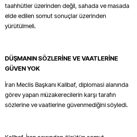
taahhütler üzerinden değil, sahada ve masada
elde edilen somut sonuçlar üzerinden
yürütülmeli.
DÜŞMANIN SÖZLERİNE VE VAATLERİNE
GÜVEN YOK
İran Meclis Başkanı Kalibaf, diplomasi alanında
görev yapan müzakerecilerin karşı tarafın
sözlerine ve vaatlerine güvenmediğini söyledi.