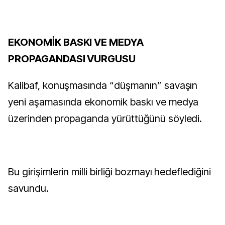
EKONOMİK BASKI VE MEDYA
PROPAGANDASI VURGUSU
Kalibaf, konuşmasında “düşmanın” savaşın
yeni aşamasında ekonomik baskı ve medya
üzerinden propaganda yürüttüğünü söyledi.
Bu girişimlerin milli birliği bozmayı hedeflediğini
savundu.