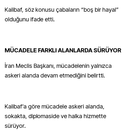
Kalibaf, söz konusu çabaların “boş bir hayal”
olduğunu ifade etti.
MÜCADELE FARKLI ALANLARDA SÜRÜYOR
İran Meclis Başkanı, mücadelenin yalnızca
askeri alanda devam etmediğini belirtti.
Kalibaf’a göre mücadele askeri alanda,
sokakta, diplomaside ve halka hizmette
sürüyor.