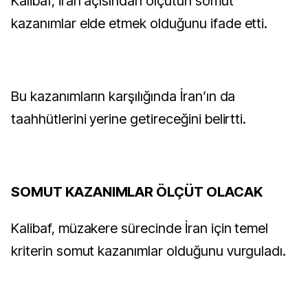
Kalibaf, İran açısından ölçütün somut
kazanımlar elde etmek olduğunu ifade etti.
Bu kazanımların karşılığında İran’ın da
taahhütlerini yerine getireceğini belirtti.
SOMUT KAZANIMLAR ÖLÇÜT OLACAK
Kalibaf, müzakere sürecinde İran için temel
kriterin somut kazanımlar olduğunu vurguladı.