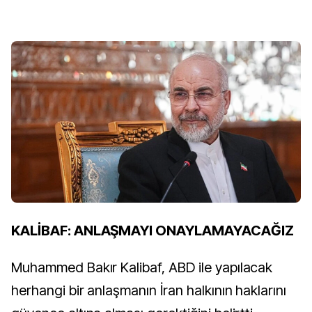
KALİBAF: ANLAŞMAYI ONAYLAMAYACAĞIZ
Muhammed Bakır Kalibaf, ABD ile yapılacak
herhangi bir anlaşmanın İran halkının haklarını