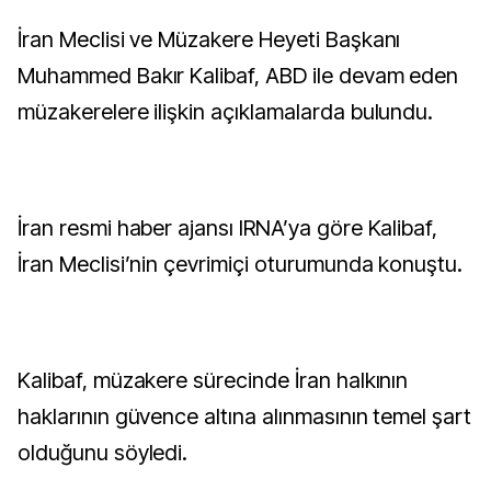
İran Meclisi ve Müzakere Heyeti Başkanı
Muhammed Bakır Kalibaf, ABD ile devam eden
müzakerelere ilişkin açıklamalarda bulundu.
İran resmi haber ajansı IRNA’ya göre Kalibaf,
İran Meclisi’nin çevrimiçi oturumunda konuştu.
Kalibaf, müzakere sürecinde İran halkının
haklarının güvence altına alınmasının temel şart
olduğunu söyledi.