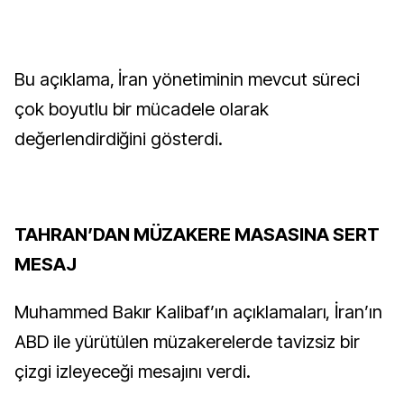
Bu açıklama, İran yönetiminin mevcut süreci
çok boyutlu bir mücadele olarak
değerlendirdiğini gösterdi.
TAHRAN’DAN MÜZAKERE MASASINA SERT
MESAJ
Muhammed Bakır Kalibaf’ın açıklamaları, İran’ın
ABD ile yürütülen müzakerelerde tavizsiz bir
çizgi izleyeceği mesajını verdi.