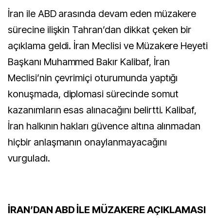
İran ile ABD arasında devam eden müzakere
sürecine ilişkin Tahran’dan dikkat çeken bir
açıklama geldi. İran Meclisi ve Müzakere Heyeti
Başkanı Muhammed Bakır Kalibaf, İran
Meclisi’nin çevrimiçi oturumunda yaptığı
konuşmada, diplomasi sürecinde somut
kazanımların esas alınacağını belirtti. Kalibaf,
İran halkının hakları güvence altına alınmadan
hiçbir anlaşmanın onaylanmayacağını
vurguladı.
İRAN’DAN ABD İLE MÜZAKERE AÇIKLAMASI