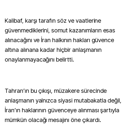
Kalibaf, karşı tarafın söz ve vaatlerine
güvenmediklerini, somut kazanımların esas
alınacağını ve İran halkının hakları güvence
altına alınana kadar hiçbir anlaşmanın
onaylanmayacağını belirtti.
Tahran’ın bu çıkışı, müzakere sürecinde
anlaşmanın yalnızca siyasi mutabakatla değil,
İran’ın haklarının güvenceye alınması şartıyla
mümkün olacağı mesajını öne çıkardı.