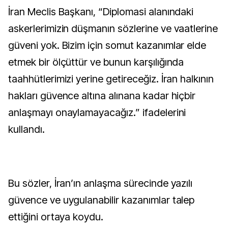
İran Meclis Başkanı, “Diplomasi alanındaki
askerlerimizin düşmanın sözlerine ve vaatlerine
güveni yok. Bizim için somut kazanımlar elde
etmek bir ölçüttür ve bunun karşılığında
taahhütlerimizi yerine getireceğiz. İran halkının
hakları güvence altına alınana kadar hiçbir
anlaşmayı onaylamayacağız.” ifadelerini
kullandı.
Bu sözler, İran’ın anlaşma sürecinde yazılı
güvence ve uygulanabilir kazanımlar talep
ettiğini ortaya koydu.