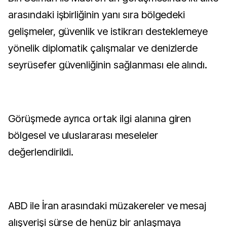
arasındaki işbirliğinin yanı sıra bölgedeki
gelişmeler, güvenlik ve istikrarı desteklemeye
yönelik diplomatik çalışmalar ve denizlerde
seyrüsefer güvenliğinin sağlanması ele alındı.
Görüşmede ayrıca ortak ilgi alanına giren
bölgesel ve uluslararası meseleler
değerlendirildi.
ABD ile İran arasındaki müzakereler ve mesaj
alışverişi sürse de henüz bir anlaşmaya