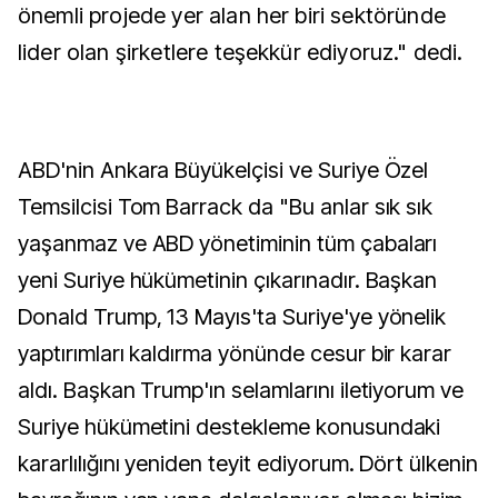
önemli projede yer alan her biri sektöründe
lider olan şirketlere teşekkür ediyoruz." dedi.
ABD'nin Ankara Büyükelçisi ve Suriye Özel
Temsilcisi Tom Barrack da "Bu anlar sık sık
yaşanmaz ve ABD yönetiminin tüm çabaları
yeni Suriye hükümetinin çıkarınadır. Başkan
Donald Trump, 13 Mayıs'ta Suriye'ye yönelik
yaptırımları kaldırma yönünde cesur bir karar
aldı. Başkan Trump'ın selamlarını iletiyorum ve
Suriye hükümetini destekleme konusundaki
kararlılığını yeniden teyit ediyorum. Dört ülkenin