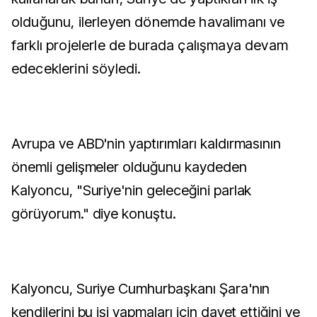
olduğunu, ilerleyen dönemde havalimanı ve
farklı projelerle de burada çalışmaya devam
edeceklerini söyledi.
Avrupa ve ABD'nin yaptırımları kaldırmasının
önemli gelişmeler olduğunu kaydeden
Kalyoncu, "Suriye'nin geleceğini parlak
görüyorum." diye konuştu.
Kalyoncu, Suriye Cumhurbaşkanı Şara'nın
kendilerini bu işi yapmaları için davet ettiğini ve