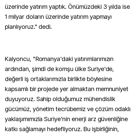
üzerinde yatırım yaptık. Önümüzdeki 3 yılda ise
1 milyar doların üzerinde yatırım yapmayı
planlıyoruz." dedi.
Kalyoncu, "Romanya'daki yatırımlarımızın
ardından, şimdi de komşu ülke Suriye'de,
değerli iş ortaklarımızla birlikte böylesine
kapsamlı bir projede yer almaktan memnuniyet
duyuyoruz. Sahip olduğumuz mühendislik
gücümüz, yönetim tecrübemiz ve çözüm odaklı
yaklaşımımızla Suriye'nin enerji arz güvenliğine
katkı sağlamayı hedefliyoruz. Bu işbirliğinin,