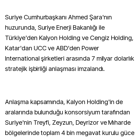
Suriye Cumhurbaşkanı Ahmed Şara'nın
huzurunda, Suriye Enerji Bakanlığı ile
Türkiye'den Kalyon Holding ve Cengiz Holding,
Katar'dan UCC ve ABD'den Power
International şirketleri arasında 7 milyar dolarlık
stratejik işbirliği anlaşması imzalandı.
Anlaşma kapsamında, Kalyon Holding'in de
aralarında bulunduğu konsorsiyum tarafından
Suriye'nin Treyfi, Zeyzun, Deyrizor ve Mıharde
bölgelerinde toplam 4 bin megavat kurulu güce