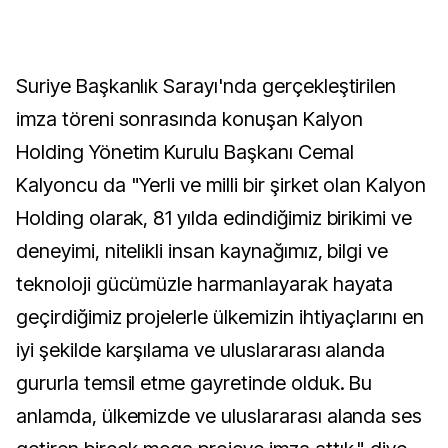
Suriye Başkanlık Sarayı'nda gerçekleştirilen
imza töreni sonrasında konuşan Kalyon
Holding Yönetim Kurulu Başkanı Cemal
Kalyoncu da "Yerli ve milli bir şirket olan Kalyon
Holding olarak, 81 yılda edindiğimiz birikimi ve
deneyimi, nitelikli insan kaynağımız, bilgi ve
teknoloji gücümüzle harmanlayarak hayata
geçirdiğimiz projelerle ülkemizin ihtiyaçlarını en
iyi şekilde karşılama ve uluslararası alanda
gururla temsil etme gayretinde olduk. Bu
anlamda, ülkemizde ve uluslararası alanda ses