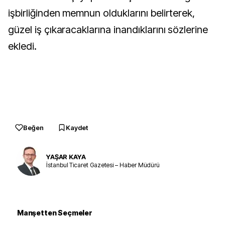
işbirliğinden memnun olduklarını belirterek,
güzel iş çıkaracaklarına inandıklarını sözlerine
ekledi.
Beğen
Kaydet
YAŞAR KAYA
İstanbul Ticaret Gazetesi – Haber Müdürü
Manşetten Seçmeler