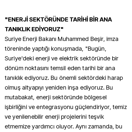
"ENERJİ SEKTÖRÜNDE TARİHİ BİR ANA
TANIKLIK EDİYORUZ"
Suriye Enerji Bakanı Muhammed Beşir, imza
töreninde yaptığı konuşmada, "Bugün,
Suriye'deki enerji ve elektrik sektöründe bir
dönüm noktasını temsil eden tarihi bir ana
tanıklık ediyoruz. Bu önemli sektördeki harap
olmuş altyapıyı yeniden inşa ediyoruz. Bu
mutabakat, enerji sektöründe bölgesel
işbirliğini ve entegrasyonu güçlendiriyor, temiz
ve yenilenebilir enerji projelerini teşvik
etmemize yardımcı oluyor. Aynı zamanda, bu