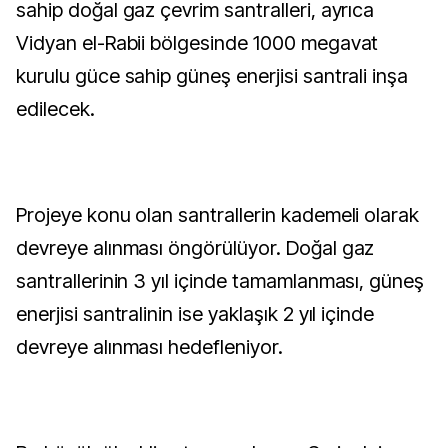
sahip doğal gaz çevrim santralleri, ayrıca
Vidyan el-Rabii bölgesinde 1000 megavat
kurulu güce sahip güneş enerjisi santrali inşa
edilecek.
Projeye konu olan santrallerin kademeli olarak
devreye alınması öngörülüyor. Doğal gaz
santrallerinin 3 yıl içinde tamamlanması, güneş
enerjisi santralinin ise yaklaşık 2 yıl içinde
devreye alınması hedefleniyor.