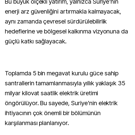
Bu büyük ölçekli yatırım, yalnızca Suriye'nin
enerji arz güvenliğini artırmakla kalmayacak,
aynı zamanda çevresel sürdürülebilirlik
hedeflerine ve bölgesel kalkınma vizyonuna da
güçlü katkı sağlayacak.
Toplamda 5 bin megavat kurulu güce sahip
santrallerin tamamlanmasıyla yıllık yaklaşık 35
milyar kilovat saatlik elektrik üretimi
öngörülüyor. Bu sayede, Suriye'nin elektrik
ihtiyacının çok önemli bir bölümünün
karşılanması planlanıyor.