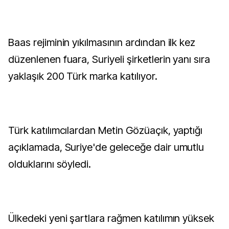
Baas rejiminin yıkılmasının ardından ilk kez
düzenlenen fuara, Suriyeli şirketlerin yanı sıra
yaklaşık 200 Türk marka katılıyor.
Türk katılımcılardan Metin Gözüaçık, yaptığı
açıklamada, Suriye'de geleceğe dair umutlu
olduklarını söyledi.
Ülkedeki yeni şartlara rağmen katılımın yüksek