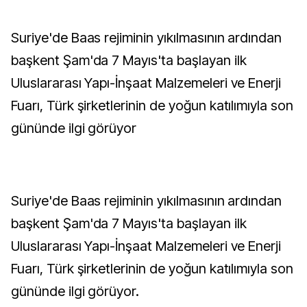
Suriye'de Baas rejiminin yıkılmasının ardından
başkent Şam'da 7 Mayıs'ta başlayan ilk
Uluslararası Yapı-İnşaat Malzemeleri ve Enerji
Fuarı, Türk şirketlerinin de yoğun katılımıyla son
gününde ilgi görüyor
Suriye'de Baas rejiminin yıkılmasının ardından
başkent Şam'da 7 Mayıs'ta başlayan ilk
Uluslararası Yapı-İnşaat Malzemeleri ve Enerji
Fuarı, Türk şirketlerinin de yoğun katılımıyla son
gününde ilgi görüyor.