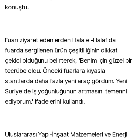
konuştu.
Fuarı ziyaret edenlerden Hala el-Halaf da
fuarda sergilenen ürün çeşitliliğinin dikkat
çekici olduğunu belirterek, 'Benim için güzel bir
tecrübe oldu. Önceki fuarlara kıyasla
stantlarda daha fazla yeni araç gördüm. Yeni
Suriye'de iş yoğunluğunun artmasını temenni
ediyorum.' ifadelerini kullandı.
Uluslararası Yapı-İnşaat Malzemeleri ve Enerji