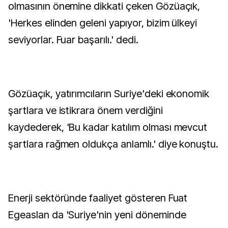
olmasının önemine dikkati çeken Gözüaçık,
'Herkes elinden geleni yapıyor, bizim ülkeyi
seviyorlar. Fuar başarılı.' dedi.
Gözüaçık, yatırımcıların Suriye'deki ekonomik
şartlara ve istikrara önem verdiğini
kaydederek, 'Bu kadar katılım olması mevcut
şartlara rağmen oldukça anlamlı.' diye konuştu.
Enerji sektöründe faaliyet gösteren Fuat
Egeaslan da 'Suriye'nin yeni döneminde