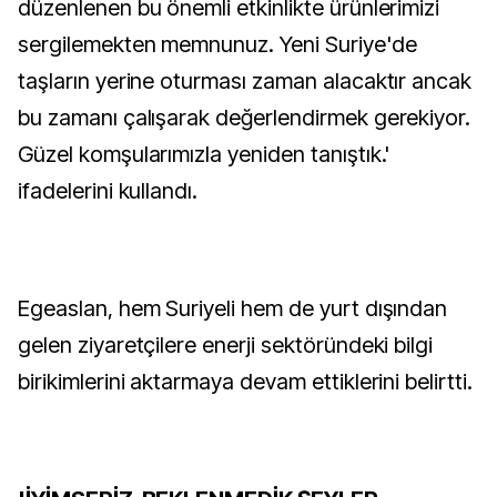
düzenlenen bu önemli etkinlikte ürünlerimizi
sergilemekten memnunuz. Yeni Suriye'de
taşların yerine oturması zaman alacaktır ancak
bu zamanı çalışarak değerlendirmek gerekiyor.
Güzel komşularımızla yeniden tanıştık.'
ifadelerini kullandı.
Egeaslan, hem Suriyeli hem de yurt dışından
gelen ziyaretçilere enerji sektöründeki bilgi
birikimlerini aktarmaya devam ettiklerini belirtti.