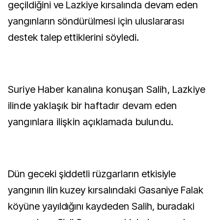
geçildiğini ve Lazkiye kırsalında devam eden
yangınların söndürülmesi için uluslararası
destek talep ettiklerini söyledi.
Suriye Haber kanalına konuşan Salih, Lazkiye
ilinde yaklaşık bir haftadır devam eden
yangınlara ilişkin açıklamada bulundu.
Dün geceki şiddetli rüzgarların etkisiyle
yangının ilin kuzey kırsalındaki Gasaniye Falak
köyüne yayıldığını kaydeden Salih, buradaki