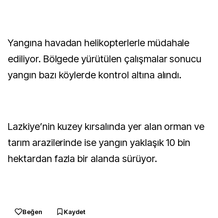
Yangına havadan helikopterlerle müdahale
ediliyor. Bölgede yürütülen çalışmalar sonucu
yangın bazı köylerde kontrol altına alındı.
Lazkiye’nin kuzey kırsalında yer alan orman ve
tarım arazilerinde ise yangın yaklaşık 10 bin
hektardan fazla bir alanda sürüyor.
Beğen
Kaydet