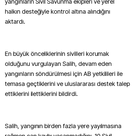
yangınların Sivil Savunma ekipleri ve yerel
halkın desteğiyle kontrol altına alındığını
aktardı.
En büyük önceliklerinin sivilleri korumak
olduğunu vurgulayan Salih, devam eden
yangınların söndürülmesi için AB yetkilileri ile
temasa geçtiklerini ve uluslararası destek talep
ettiklerini ilettiklerini bildirdi.
Salih, yangının birden fazla yere yayılmasına