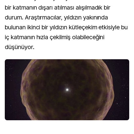
bir katmanın dışarı atılması alışılmadık bir
durum. Araştırmacılar, yıldızın yakınında
bulunan ikinci bir yıldızın kütleçekim etkisiyle bu
iç katmanın hızla çekilmiş olabileceğini
düşünüyor.