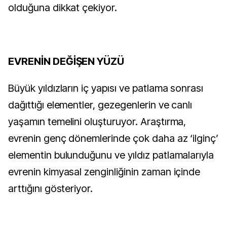
olduğuna dikkat çekiyor.
EVRENİN DEĞİŞEN YÜZÜ
Büyük yıldızların iç yapısı ve patlama sonrası
dağıttığı elementler, gezegenlerin ve canlı
yaşamın temelini oluşturuyor. Araştırma,
evrenin genç dönemlerinde çok daha az ‘ilginç’
elementin bulunduğunu ve yıldız patlamalarıyla
evrenin kimyasal zenginliğinin zaman içinde
arttığını gösteriyor.