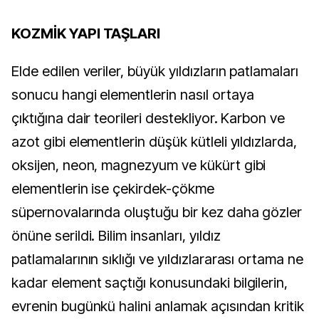
KOZMİK YAPI TAŞLARI
Elde edilen veriler, büyük yıldızların patlamaları
sonucu hangi elementlerin nasıl ortaya
çıktığına dair teorileri destekliyor. Karbon ve
azot gibi elementlerin düşük kütleli yıldızlarda,
oksijen, neon, magnezyum ve kükürt gibi
elementlerin ise çekirdek-çökme
süpernovalarında oluştuğu bir kez daha gözler
önüne serildi. Bilim insanları, yıldız
patlamalarının sıklığı ve yıldızlararası ortama ne
kadar element saçtığı konusundaki bilgilerin,
evrenin bugünkü halini anlamak açısından kritik