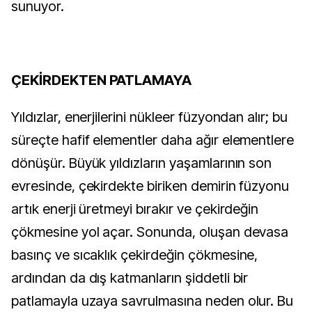
sunuyor.
ÇEKİRDEKTEN PATLAMAYA
Yıldızlar, enerjilerini nükleer füzyondan alır; bu
süreçte hafif elementler daha ağır elementlere
dönüşür. Büyük yıldızların yaşamlarının son
evresinde, çekirdekte biriken demirin füzyonu
artık enerji üretmeyi bırakır ve çekirdeğin
çökmesine yol açar. Sonunda, oluşan devasa
basınç ve sıcaklık çekirdeğin çökmesine,
ardından da dış katmanların şiddetli bir
patlamayla uzaya savrulmasına neden olur. Bu