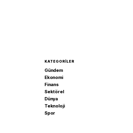
KATEGORILER
Gündem
Ekonomi
Finans
Sektörel
Dünya
Teknoloji
Spor