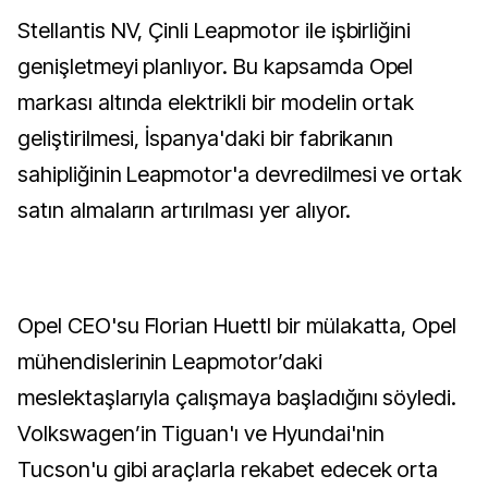
Stellantis NV, Çinli Leapmotor ile işbirliğini
genişletmeyi planlıyor. Bu kapsamda Opel
markası altında elektrikli bir modelin ortak
geliştirilmesi, İspanya'daki bir fabrikanın
sahipliğinin Leapmotor'a devredilmesi ve ortak
satın almaların artırılması yer alıyor.
Opel CEO'su Florian Huettl bir mülakatta, Opel
mühendislerinin Leapmotor’daki
meslektaşlarıyla çalışmaya başladığını söyledi.
Volkswagen’in Tiguan'ı ve Hyundai'nin
Tucson'u gibi araçlarla rekabet edecek orta