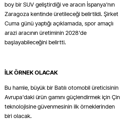
boy bir SUV geliştirdiği ve aracın İspanya'nın
Zaragoza kentinde üretileceği belirtildi. Şirket
Cuma günü yaptığı açıklamada, spor amaçlı
arazi aracının üretiminin 2028'de
başlayabileceğini belirtti.
İLK ÖRNEK OLACAK
Bu hamle, büyük bir Batılı otomobil üreticisinin
Avrupa'daki ürün gamını güçlendirmek için Çin
teknolojisine güvenmesinin ilk örneklerinden
biri olacak.