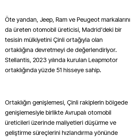
Öte yandan, Jeep, Ram ve Peugeot markalarını
da üreten otomobil üreticisi, Madrid'deki bir
tesisin mülkiyetini Çinli ortağıyla olan
ortaklığına devretmeyi de değerlendiriyor.
Stellantis, 2023 yılında kurulan Leapmotor
ortaklığında yüzde 51 hisseye sahip.
Ortaklığın genişlemesi, Çinli rakiplerin bölgede
genişlemesiyle birlikte Avrupalı otomobil
üreticileri üzerinde maliyetleri düşürme ve
geliştirme süreçlerini hızlandırma yönünde