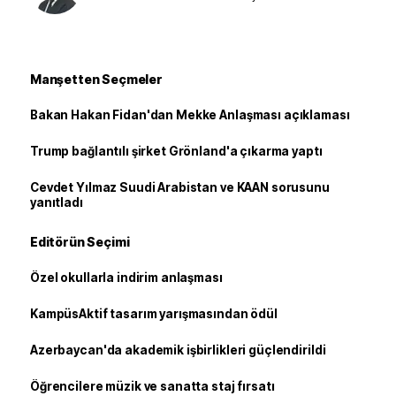
Manşetten Seçmeler
Bakan Hakan Fidan'dan Mekke Anlaşması açıklaması
Trump bağlantılı şirket Grönland'a çıkarma yaptı
Cevdet Yılmaz Suudi Arabistan ve KAAN sorusunu
yanıtladı
Editörün Seçimi
Özel okullarla indirim anlaşması
KampüsAktif tasarım yarışmasından ödül
Azerbaycan'da akademik işbirlikleri güçlendirildi
Öğrencilere müzik ve sanatta staj fırsatı