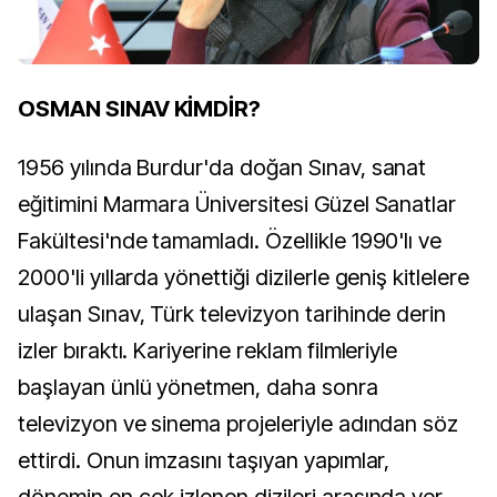
OSMAN SINAV KİMDİR?
1956 yılında Burdur'da doğan Sınav, sanat
eğitimini Marmara Üniversitesi Güzel Sanatlar
Fakültesi'nde tamamladı. Özellikle 1990'lı ve
2000'li yıllarda yönettiği dizilerle geniş kitlelere
ulaşan Sınav, Türk televizyon tarihinde derin
izler bıraktı. Kariyerine reklam filmleriyle
başlayan ünlü yönetmen, daha sonra
televizyon ve sinema projeleriyle adından söz
ettirdi. Onun imzasını taşıyan yapımlar,