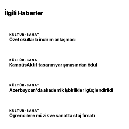
İlgili Haberler
KÜLTÜR-SANAT
Özel okullarla indirim anlaşması
KÜLTÜR-SANAT
KampüsAktif tasarım yarışmasından ödül
KÜLTÜR-SANAT
Azerbaycan'da akademik işbirlikleri güçlendirildi
KÜLTÜR-SANAT
Öğrencilere müzik ve sanatta staj fırsatı