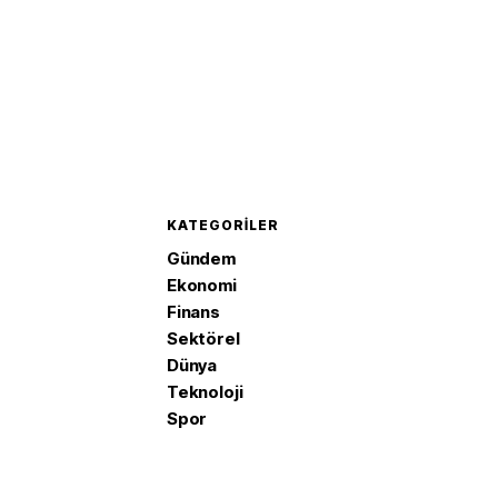
KATEGORILER
Gündem
Ekonomi
Finans
Sektörel
Dünya
Teknoloji
Spor