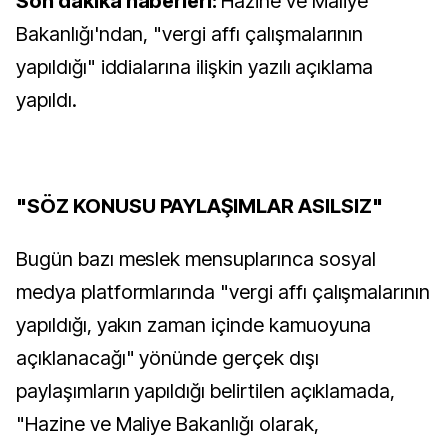
Son dakika haberleri:
Hazine ve Maliye
Bakanlığı'ndan, "vergi affı çalışmalarının
yapıldığı" iddialarına ilişkin yazılı açıklama
yapıldı.
"SÖZ KONUSU PAYLAŞIMLAR ASILSIZ"
Bugün bazı meslek mensuplarınca sosyal
medya platformlarında "vergi affı çalışmalarının
yapıldığı, yakın zaman içinde kamuoyuna
açıklanacağı" yönünde gerçek dışı
paylaşımların yapıldığı belirtilen açıklamada,
"Hazine ve Maliye Bakanlığı olarak,