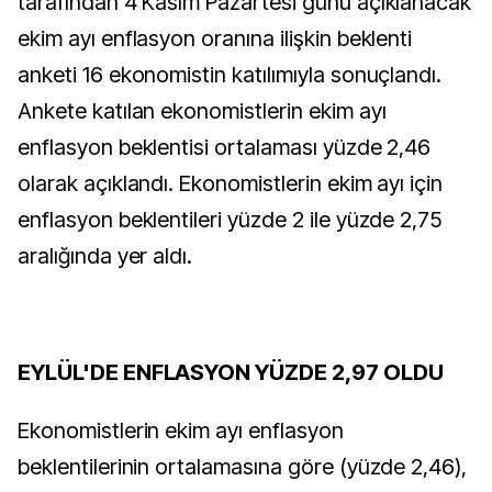
tarafından 4 Kasım Pazartesi günü açıklanacak
ekim ayı enflasyon oranına ilişkin beklenti
anketi 16 ekonomistin katılımıyla sonuçlandı.
Ankete katılan ekonomistlerin ekim ayı
enflasyon beklentisi ortalaması yüzde 2,46
olarak açıklandı. Ekonomistlerin ekim ayı için
enflasyon beklentileri yüzde 2 ile yüzde 2,75
aralığında yer aldı.
EYLÜL'DE ENFLASYON YÜZDE 2,97 OLDU
Ekonomistlerin ekim ayı enflasyon
beklentilerinin ortalamasına göre (yüzde 2,46),