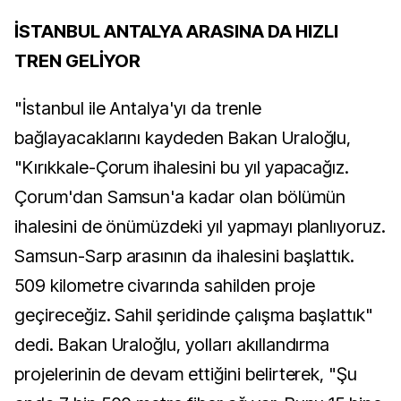
İSTANBUL ANTALYA ARASINA DA HIZLI
TREN GELİYOR
"İstanbul ile Antalya'yı da trenle
bağlayacaklarını kaydeden Bakan Uraloğlu,
"Kırıkkale-Çorum ihalesini bu yıl yapacağız.
Çorum'dan Samsun'a kadar olan bölümün
ihalesini de önümüzdeki yıl yapmayı planlıyoruz.
Samsun-Sarp arasının da ihalesini başlattık.
509 kilometre civarında sahilden proje
geçireceğiz. Sahil şeridinde çalışma başlattık"
dedi. Bakan Uraloğlu, yolları akıllandırma
projelerinin de devam ettiğini belirterek, "Şu