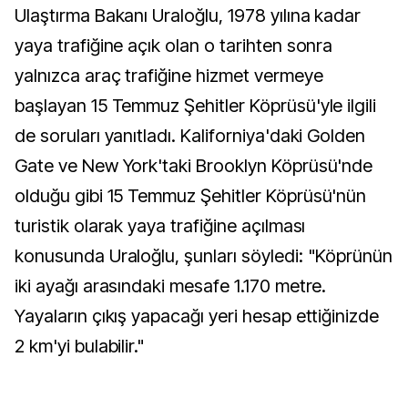
Ulaştırma Bakanı Uraloğlu, 1978 yılına kadar
yaya trafiğine açık olan o tarihten sonra
yalnızca araç trafiğine hizmet vermeye
başlayan 15 Temmuz Şehitler Köprüsü'yle ilgili
de soruları yanıtladı. Kaliforniya'daki Golden
Gate ve New York'taki Brooklyn Köprüsü'nde
olduğu gibi 15 Temmuz Şehitler Köprüsü'nün
turistik olarak yaya trafiğine açılması
konusunda Uraloğlu, şunları söyledi: "Köprünün
iki ayağı arasındaki mesafe 1.170 metre.
Yayaların çıkış yapacağı yeri hesap ettiğinizde
2 km'yi bulabilir."