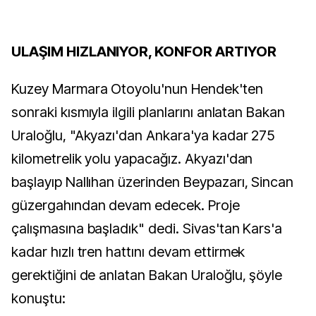
ULAŞIM HIZLANIYOR, KONFOR ARTIYOR
Kuzey Marmara Otoyolu'nun Hendek'ten
sonraki kısmıyla ilgili planlarını anlatan Bakan
Uraloğlu, "Akyazı'dan Ankara'ya kadar 275
kilometrelik yolu yapacağız. Akyazı'dan
başlayıp Nallıhan üzerinden Beypazarı, Sincan
güzergahından devam edecek. Proje
çalışmasına başladık" dedi. Sivas'tan Kars'a
kadar hızlı tren hattını devam ettirmek
gerektiğini de anlatan Bakan Uraloğlu, şöyle
konuştu: