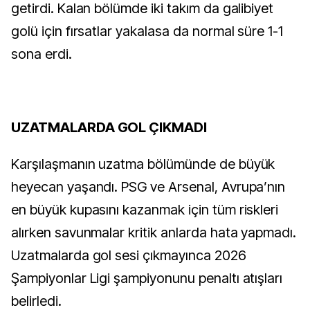
getirdi. Kalan bölümde iki takım da galibiyet
golü için fırsatlar yakalasa da normal süre 1-1
sona erdi.
UZATMALARDA GOL ÇIKMADI
Karşılaşmanın uzatma bölümünde de büyük
heyecan yaşandı. PSG ve Arsenal, Avrupa’nın
en büyük kupasını kazanmak için tüm riskleri
alırken savunmalar kritik anlarda hata yapmadı.
Uzatmalarda gol sesi çıkmayınca 2026
Şampiyonlar Ligi şampiyonunu penaltı atışları
belirledi.