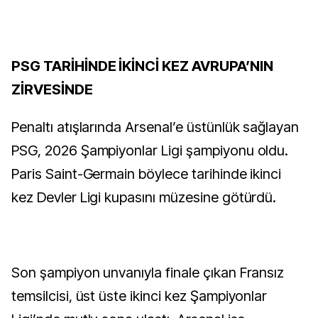
PSG TARİHİNDE İKİNCİ KEZ AVRUPA’NIN
ZİRVESİNDE
Penaltı atışlarında Arsenal’e üstünlük sağlayan
PSG, 2026 Şampiyonlar Ligi şampiyonu oldu.
Paris Saint-Germain böylece tarihinde ikinci
kez Devler Ligi kupasını müzesine götürdü.
Son şampiyon unvanıyla finale çıkan Fransız
temsilcisi, üst üste ikinci kez Şampiyonlar