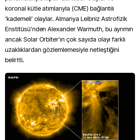
koronal kütle atımlarıyla (CME) bağlantılı 
‘kademeli’ olaylar. Almanya Leibniz Astrofizik 
Enstitüsü’nden Alexander Warmuth, bu ayrımın 
ancak Solar Orbiter’ın çok sayıda olayı farklı 
uzaklıklardan gözlemlemesiyle netleştiğini 
belirtti.