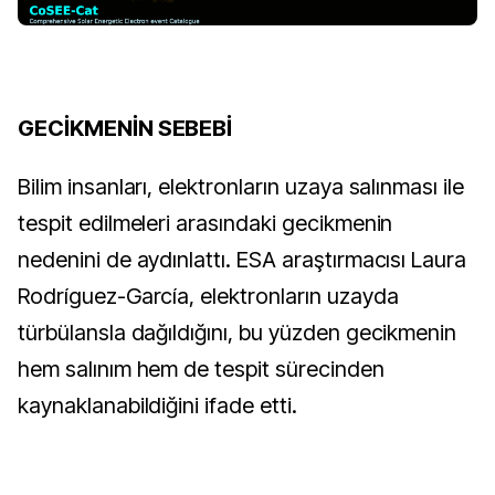
GECİKMENİN SEBEBİ
Bilim insanları, elektronların uzaya salınması ile 
tespit edilmeleri arasındaki gecikmenin 
nedenini de aydınlattı. ESA araştırmacısı Laura 
Rodríguez-García, elektronların uzayda 
türbülansla dağıldığını, bu yüzden gecikmenin 
hem salınım hem de tespit sürecinden 
kaynaklanabildiğini ifade etti.