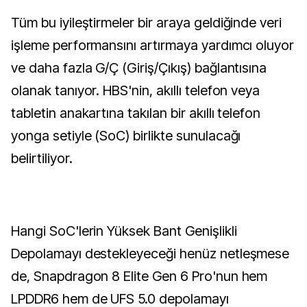
Tüm bu iyileştirmeler bir araya geldiğinde veri
işleme performansını artırmaya yardımcı oluyor
ve daha fazla G/Ç (Giriş/Çıkış) bağlantısına
olanak tanıyor. HBS'nin, akıllı telefon veya
tabletin anakartına takılan bir akıllı telefon
yonga setiyle (SoC) birlikte sunulacağı
belirtiliyor.
Hangi SoC'lerin Yüksek Bant Genişlikli
Depolamayı destekleyeceği henüz netleşmese
de, Snapdragon 8 Elite Gen 6 Pro'nun hem
LPDDR6 hem de UFS 5.0 depolamayı