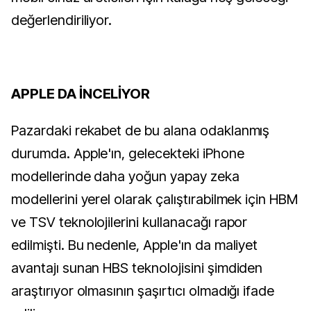
değerlendiriliyor.
APPLE DA İNCELİYOR
Pazardaki rekabet de bu alana odaklanmış
durumda. Apple'ın, gelecekteki iPhone
modellerinde daha yoğun yapay zeka
modellerini yerel olarak çalıştırabilmek için HBM
ve TSV teknolojilerini kullanacağı rapor
edilmişti. Bu nedenle, Apple'ın da maliyet
avantajı sunan HBS teknolojisini şimdiden
araştırıyor olmasının şaşırtıcı olmadığı ifade