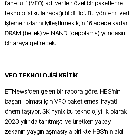
fan-out’ (VFO) adı verilen özel bir paketleme
teknolojisi kullanacağı bildirildi. Bu yöntem, veri
işleme hızlarını iyileştirmek için 16 adede kadar
DRAM (bellek) ve NAND (depolama) yongasını
bir araya getirecek.
VFO TEKNOLOJİSİ KRİTİK
ETNews'den gelen bir rapora göre, HBS'nin
başarılı olması için VFO paketlemesi hayati
önem taşıyor. SK hynix bu teknolojiyi ilk olarak
2023 yılında tanıtmıştı ve üretken yapay
zekanın yaygınlaşmasıyla birlikte HBS'nin akıllı