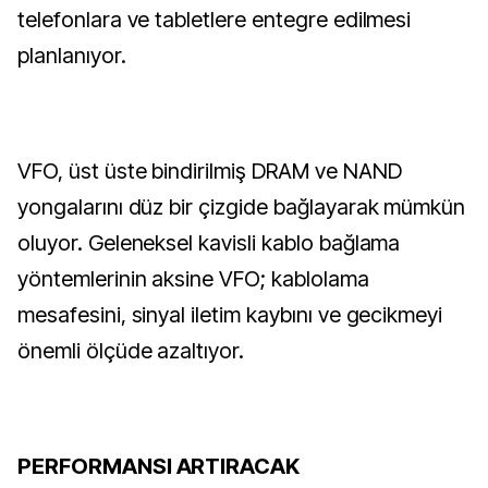
telefonlara ve tabletlere entegre edilmesi
planlanıyor.
VFO, üst üste bindirilmiş DRAM ve NAND
yongalarını düz bir çizgide bağlayarak mümkün
oluyor. Geleneksel kavisli kablo bağlama
yöntemlerinin aksine VFO; kablolama
mesafesini, sinyal iletim kaybını ve gecikmeyi
önemli ölçüde azaltıyor.
PERFORMANSI ARTIRACAK