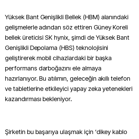
Yüksek Bant Genişlikli Bellek (HBM) alanındaki
gelişmelerle adından söz ettiren Güney Koreli
bellek üreticisi SK hynix, şimdi de Yüksek Bant
Genişlikli Depolama (HBS) teknolojisini
geliştirerek mobil cihazlardaki bir başka
performans darboğazını ele almaya
hazırlanıyor. Bu atılımın, geleceğin akıllı telefon
ve tabletlerine etkileyici yapay zeka yetenekleri
kazandırması bekleniyor.
Şirketin bu başarıya ulaşmak için ‘dikey kablo