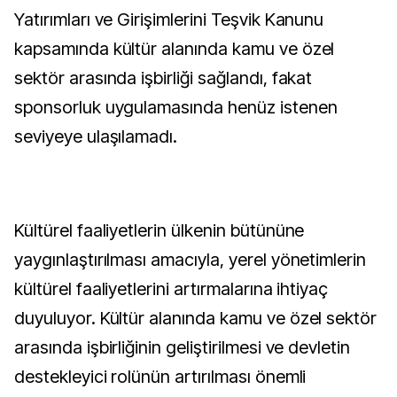
Yatırımları ve Girişimlerini Teşvik Kanunu
kapsamında kültür alanında kamu ve özel
sektör arasında işbirliği sağlandı, fakat
sponsorluk uygulamasında henüz istenen
seviyeye ulaşılamadı.
Kültürel faaliyetlerin ülkenin bütününe
yaygınlaştırılması amacıyla, yerel yönetimlerin
kültürel faaliyetlerini artırmalarına ihtiyaç
duyuluyor. Kültür alanında kamu ve özel sektör
arasında işbirliğinin geliştirilmesi ve devletin
destekleyici rolünün artırılması önemli