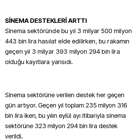
SİNEMA DESTEKLERİ ARTTI
Sinema sektöründe bu yıl 3 milyar 500 milyon
443 bin lira hasılat elde edilirken, bu rakamın
geçen yıl 3 milyar 393 milyon 294 bin lira
olduğu kayıtlara yansıdı.
Sinema sektörüne verilen destek her geçen
gün artıyor. Geçen yıl toplam 235 milyon 316
bin lira iken, bu yılın eylül ayı itibarıyla sinema
sektörüne 323 milyon 294 bin lira destek
verildi.