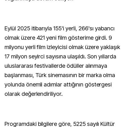
Eylül 2025 itibarıyla 155'i yerli, 266'sı yabancı
olmak üzere 421 yeni film gösterime girdi. 9
milyonu yerli film izleyicisi olmak üzere yaklaşık
17 milyon seyirci sayısına ulaşıldı. Son yıllarda
uluslararası festivallerde ödüller alınmaya
başlanması, Türk sinemasının bir marka olma
yolunda önemli adımlar attığının göstergesi
olarak değerlendiriliyor.
Programdaki bilgilere göre, 5225 sayılı Kültür