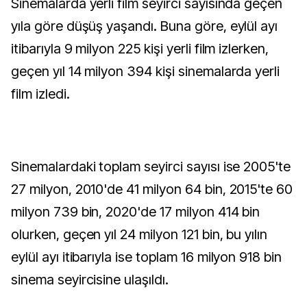
Sinemalarda yerli film seyirci sayısında geçen
yıla göre düşüş yaşandı. Buna göre, eylül ayı
itibarıyla 9 milyon 225 kişi yerli film izlerken,
geçen yıl 14 milyon 394 kişi sinemalarda yerli
film izledi.
Sinemalardaki toplam seyirci sayısı ise 2005'te
27 milyon, 2010'de 41 milyon 64 bin, 2015'te 60
milyon 739 bin, 2020'de 17 milyon 414 bin
olurken, geçen yıl 24 milyon 121 bin, bu yılın
eylül ayı itibarıyla ise toplam 16 milyon 918 bin
sinema seyircisine ulaşıldı.