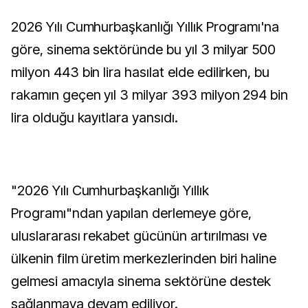
2026 Yılı Cumhurbaşkanlığı Yıllık Programı'na
göre, sinema sektöründe bu yıl 3 milyar 500
milyon 443 bin lira hasılat elde edilirken, bu
rakamın geçen yıl 3 milyar 393 milyon 294 bin
lira olduğu kayıtlara yansıdı.
"2026 Yılı Cumhurbaşkanlığı Yıllık
Programı"ndan yapılan derlemeye göre,
uluslararası rekabet gücünün artırılması ve
ülkenin film üretim merkezlerinden biri haline
gelmesi amacıyla sinema sektörüne destek
sağlanmaya devam ediliyor.