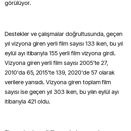
görülüyor.
Destekler ve çalışmalar doğrultusunda, geçen
yıl vizyona giren yerli film sayısı 133 iken, bu yıl
eylül ayı itibarıyla 155 yerli film vizyona girdi.
Vizyona giren yerli film sayısı 2005'te 27,
2010'da 65, 2015'te 139, 2020'de 57 olarak
verilere yansıdı. Vizyona giren toplam film
sayısı ise geçen yıl 303 iken, bu yılın eylül ayı
itibarıyla 421 oldu.