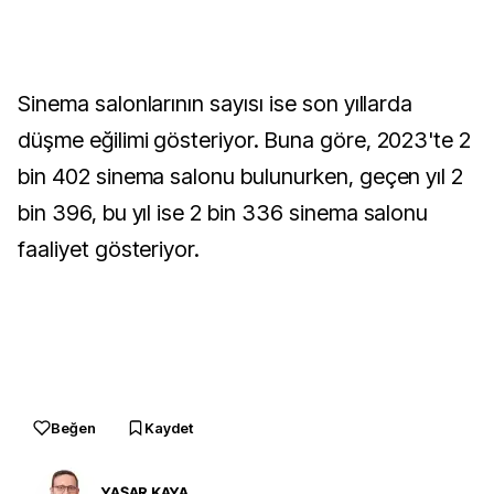
Sinema salonlarının sayısı ise son yıllarda
düşme eğilimi gösteriyor. Buna göre, 2023'te 2
bin 402 sinema salonu bulunurken, geçen yıl 2
bin 396, bu yıl ise 2 bin 336 sinema salonu
faaliyet gösteriyor.
Beğen
Kaydet
YAŞAR KAYA