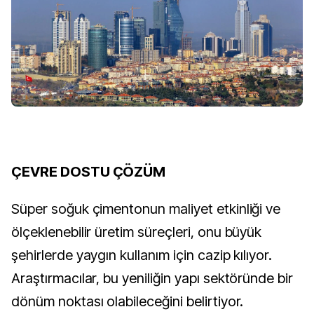
ÇEVRE DOSTU ÇÖZÜM
Süper soğuk çimentonun maliyet etkinliği ve
ölçeklenebilir üretim süreçleri, onu büyük
şehirlerde yaygın kullanım için cazip kılıyor.
Araştırmacılar, bu yeniliğin yapı sektöründe bir
dönüm noktası olabileceğini belirtiyor.