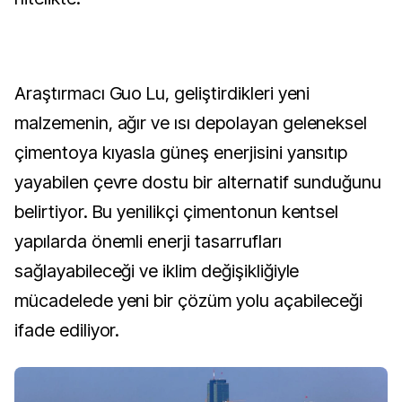
Araştırmacı Guo Lu, geliştirdikleri yeni
malzemenin, ağır ve ısı depolayan geleneksel
çimentoya kıyasla güneş enerjisini yansıtıp
yayabilen çevre dostu bir alternatif sunduğunu
belirtiyor. Bu yenilikçi çimentonun kentsel
yapılarda önemli enerji tasarrufları
sağlayabileceği ve iklim değişikliğiyle
mücadelede yeni bir çözüm yolu açabileceği
ifade ediliyor.