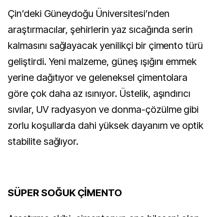
Çin’deki Güneydoğu Üniversitesi’nden
araştırmacılar, şehirlerin yaz sıcağında serin
kalmasını sağlayacak yenilikçi bir çimento türü
geliştirdi. Yeni malzeme, güneş ışığını emmek
yerine dağıtıyor ve geleneksel çimentolara
göre çok daha az ısınıyor. Üstelik, aşındırıcı
sıvılar, UV radyasyon ve donma-çözülme gibi
zorlu koşullarda dahi yüksek dayanım ve optik
stabilite sağlıyor.
SÜPER SOĞUK ÇİMENTO