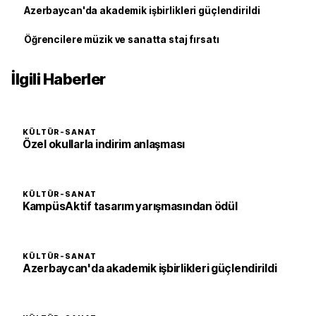
Azerbaycan'da akademik işbirlikleri güçlendirildi
Öğrencilere müzik ve sanatta staj fırsatı
İlgili Haberler
KÜLTÜR-SANAT
Özel okullarla indirim anlaşması
KÜLTÜR-SANAT
KampüsAktif tasarım yarışmasından ödül
KÜLTÜR-SANAT
Azerbaycan'da akademik işbirlikleri güçlendirildi