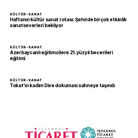
KÜLTÜR-SANAT
Haftanın kültür sanat rotası: Şehirde birçok etkinlik
sanatseverleri bekliyor
KÜLTÜR-SANAT
Azerbaycanlı eğitimcilere 21. yüzyıl becerileri
eğitimi
KÜLTÜR-SANAT
Tokat’ın kadim Dive dokuması sahneye taşındı