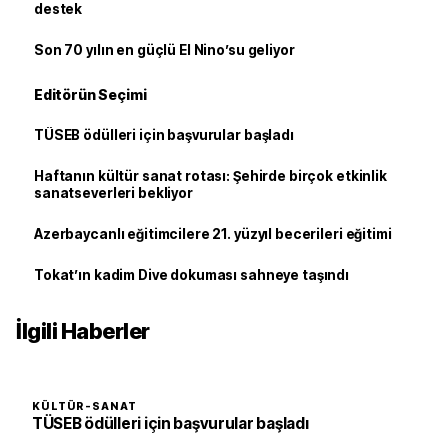
destek
Son 70 yılın en güçlü El Nino’su geliyor
Editörün Seçimi
TÜSEB ödülleri için başvurular başladı
Haftanın kültür sanat rotası: Şehirde birçok etkinlik
sanatseverleri bekliyor
Azerbaycanlı eğitimcilere 21. yüzyıl becerileri eğitimi
Tokat’ın kadim Dive dokuması sahneye taşındı
İlgili Haberler
KÜLTÜR-SANAT
TÜSEB ödülleri için başvurular başladı