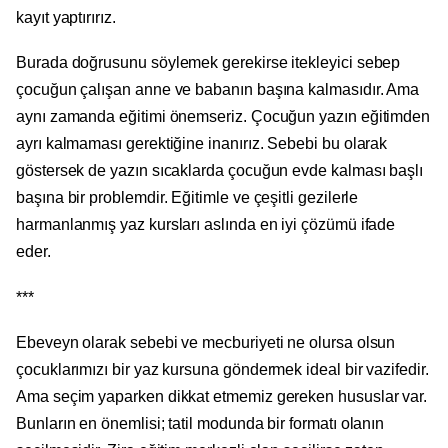
kayıt yaptırırız.
Burada doğrusunu söylemek gerekirse itekleyici sebep
çocuğun çalışan anne ve babanın başına kalmasıdır. Ama
aynı zamanda eğitimi önemseriz. Çocuğun yazın eğitimden
ayrı kalmaması gerektiğine inanırız. Sebebi bu olarak
göstersek de yazın sıcaklarda çocuğun evde kalması başlı
başına bir problemdir. Eğitimle ve çeşitli gezilerle
harmanlanmış yaz kursları aslında en iyi çözümü ifade
eder.
***
Ebeveyn olarak sebebi ve mecburiyeti ne olursa olsun
çocuklarımızı bir yaz kursuna göndermek ideal bir vazifedir.
Ama seçim yaparken dikkat etmemiz gereken hususlar var.
Bunların en önemlisi; tatil modunda bir formatı olanın