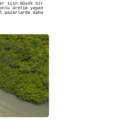
er için büyük bir
onlu üretim yapan
l pazarlarda daha