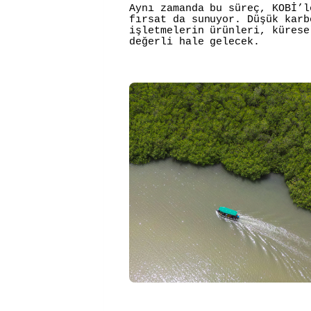
Aynı zamanda bu süreç, KOBİ’l
fırsat da sunuyor. Düşük karb
işletmelerin ürünleri, kürese
değerli hale gelecek.