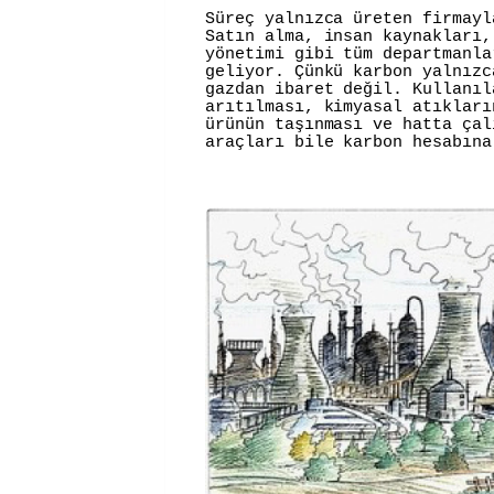
Süreç yalnızca üreten firmayl
Satın alma, insan kaynakları,
yönetimi gibi tüm departmanla
geliyor. Çünkü karbon yalnızc
gazdan ibaret değil. Kullanıl
arıtılması, kimyasal atıkları
ürünün taşınması ve hatta çal
araçları bile karbon hesabına