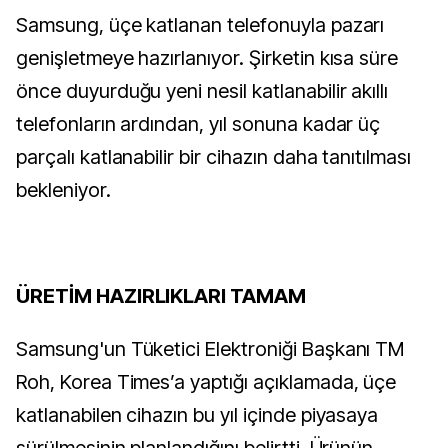
Samsung, üçe katlanan telefonuyla pazarı
genişletmeye hazırlanıyor. Şirketin kısa süre
önce duyurduğu yeni nesil katlanabilir akıllı
telefonların ardından, yıl sonuna kadar üç
parçalı katlanabilir bir cihazın daha tanıtılması
bekleniyor.
ÜRETİM HAZIRLIKLARI TAMAM
Samsung'un Tüketici Elektroniği Başkanı TM
Roh, Korea Times’a yaptığı açıklamada, üçe
katlanabilen cihazın bu yıl içinde piyasaya