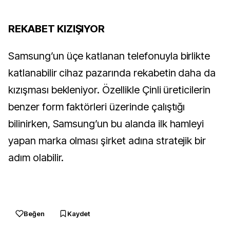
REKABET KIZIŞIYOR
Samsung’un üçe katlanan telefonuyla birlikte
katlanabilir cihaz pazarında rekabetin daha da
kızışması bekleniyor. Özellikle Çinli üreticilerin
benzer form faktörleri üzerinde çalıştığı
bilinirken, Samsung’un bu alanda ilk hamleyi
yapan marka olması şirket adına stratejik bir
adım olabilir.
Beğen
Kaydet