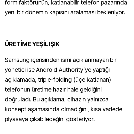
form faktörünün, katlanabilir telefon pazarında
yeni bir dönemin kapısını aralaması bekleniyor.
ÜRETİME YEŞİL IŞIK
Samsung içerisinden ismi açıklanmayan bir
yönetici ise Android Authority’ye yaptığı
açıklamada, triple-folding (üçe katlanan)
telefonun üretime hazır hale geldiğini
doğruladı. Bu açıklama, cihazın yalnızca
konsept aşamasında olmadığını, kısa vadede
piyasaya çıkabileceğini gösteriyor.