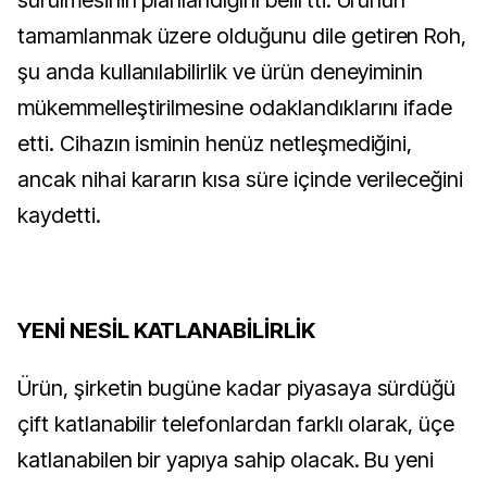
sürülmesinin planlandığını belirtti. Ürünün
tamamlanmak üzere olduğunu dile getiren Roh,
şu anda kullanılabilirlik ve ürün deneyiminin
mükemmelleştirilmesine odaklandıklarını ifade
etti. Cihazın isminin henüz netleşmediğini,
ancak nihai kararın kısa süre içinde verileceğini
kaydetti.
YENİ NESİL KATLANABİLİRLİK
Ürün, şirketin bugüne kadar piyasaya sürdüğü
çift katlanabilir telefonlardan farklı olarak, üçe
katlanabilen bir yapıya sahip olacak. Bu yeni