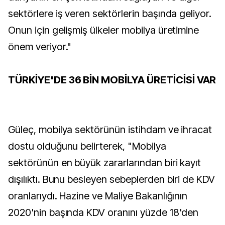
sektörlere iş veren sektörlerin başında geliyor.
Onun için gelişmiş ülkeler mobilya üretimine
önem veriyor."
TÜRKİYE'DE 36 BİN MOBİLYA ÜRETİCİSİ VAR
Güleç, mobilya sektörünün istihdam ve ihracat
dostu olduğunu belirterek, "Mobilya
sektörünün en büyük zararlarından biri kayıt
dışılıktı. Bunu besleyen sebeplerden biri de KDV
oranlarıydı. Hazine ve Maliye Bakanlığının
2020'nin başında KDV oranını yüzde 18'den