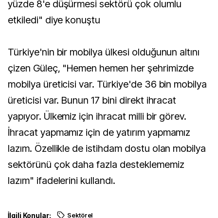
yüzde 8'e düşürmesi sektörü çok olumlu
etkiledi" diye konuştu
Türkiye'nin bir mobilya ülkesi olduğunun altını
çizen Güleç, "Hemen hemen her şehrimizde
mobilya üreticisi var. Türkiye'de 36 bin mobilya
üreticisi var. Bunun 17 bini direkt ihracat
yapıyor. Ülkemiz için ihracat milli bir görev.
İhracat yapmamız için de yatırım yapmamız
lazım. Özellikle de istihdam dostu olan mobilya
sektörünü çok daha fazla desteklememiz
lazım" ifadelerini kullandı.
İlgili Konular:
Sektörel