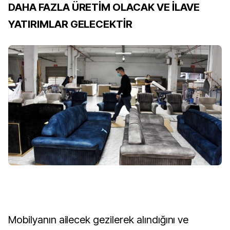
DAHA FAZLA ÜRETİM OLACAK VE İLAVE
YATIRIMLAR GELECEKTİR
Mobilyanın ailecek gezilerek alındığını ve