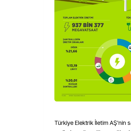
Türkiye Elektrik İletim AŞ'nin 