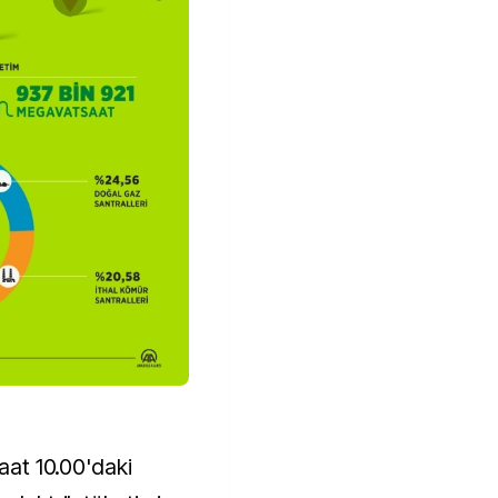
saat 10.00'daki