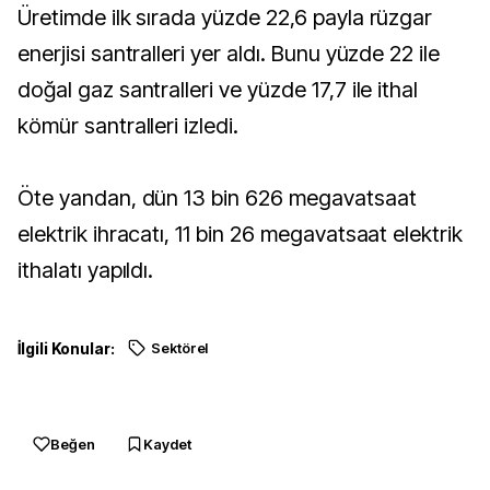
Üretimde ilk sırada yüzde 22,6 payla rüzgar
enerjisi santralleri yer aldı. Bunu yüzde 22 ile
doğal gaz santralleri ve yüzde 17,7 ile ithal
kömür santralleri izledi.
Öte yandan, dün 13 bin 626 megavatsaat
elektrik ihracatı, 11 bin 26 megavatsaat elektrik
ithalatı yapıldı.
İlgili Konular:
Sektörel
Beğen
Kaydet