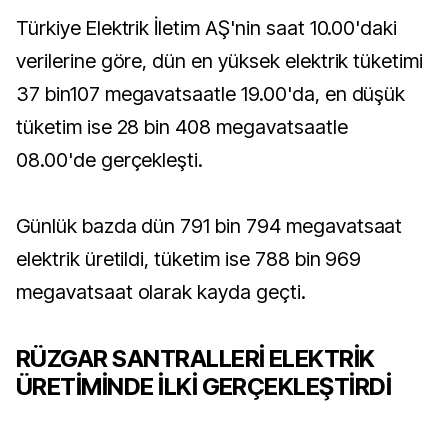
Türkiye Elektrik İletim AŞ'nin saat 10.00'daki
verilerine göre, dün en yüksek elektrik tüketimi
37 bin107 megavatsaatle 19.00'da, en düşük
tüketim ise 28 bin 408 megavatsaatle
08.00'de gerçekleşti.
Günlük bazda dün 791 bin 794 megavatsaat
elektrik üretildi, tüketim ise 788 bin 969
megavatsaat olarak kayda geçti.
RÜZGAR SANTRALLERİ ELEKTRİK
ÜRETİMİNDE İLKİ GERÇEKLEŞTİRDİ