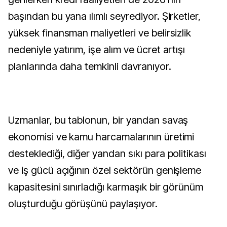
başından bu yana ılımlı seyrediyor. Şirketler,
yüksek finansman maliyetleri ve belirsizlik
nedeniyle yatırım, işe alım ve ücret artışı
planlarında daha temkinli davranıyor.
Uzmanlar, bu tablonun, bir yandan savaş
ekonomisi ve kamu harcamalarının üretimi
desteklediği, diğer yandan sıkı para politikası
ve iş gücü açığının özel sektörün genişleme
kapasitesini sınırladığı karmaşık bir görünüm
oluşturduğu görüşünü paylaşıyor.