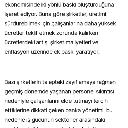
ekonomisinde iki yönlü baskı oluşturduğuna
işaret ediyor. Buna göre şirketler, üretimi
sürdürebilmek için çalışanlarına daha yüksek
ücretler teklif etmek zorunda kalırken
ücretlerdeki artış, şirket maliyetleri ve
enflasyon üzerinde ek baskı yaratıyor.
Bazı şirketlerin talepteki zayıflamaya rağmen
geçmiş dönemde yaşanan personel sıkıntısı
nedeniyle çalışanlarını elde tutmayı tercih
ettiklerine dikkati çeken banka yönetimi, bu
nedenle iş gücünün sektörler arasındaki