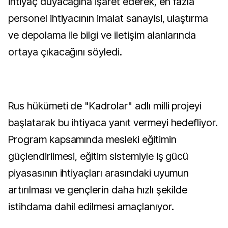
ihtiyaç duyacağına işaret ederek, en fazla
personel ihtiyacının imalat sanayisi, ulaştırma
ve depolama ile bilgi ve iletişim alanlarında
ortaya çıkacağını söyledi.
Rus hükümeti de "Kadrolar" adlı milli projeyi
başlatarak bu ihtiyaca yanıt vermeyi hedefliyor.
Program kapsamında mesleki eğitimin
güçlendirilmesi, eğitim sistemiyle iş gücü
piyasasının ihtiyaçları arasındaki uyumun
artırılması ve gençlerin daha hızlı şekilde
istihdama dahil edilmesi amaçlanıyor.