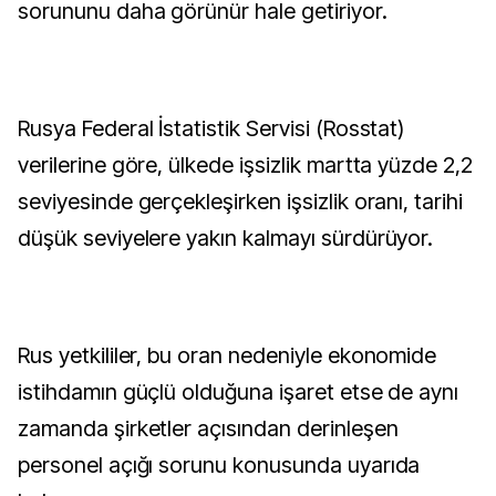
sorununu daha görünür hale getiriyor.
Rusya Federal İstatistik Servisi (Rosstat)
verilerine göre, ülkede işsizlik martta yüzde 2,2
seviyesinde gerçekleşirken işsizlik oranı, tarihi
düşük seviyelere yakın kalmayı sürdürüyor.
Rus yetkililer, bu oran nedeniyle ekonomide
istihdamın güçlü olduğuna işaret etse de aynı
zamanda şirketler açısından derinleşen
personel açığı sorunu konusunda uyarıda