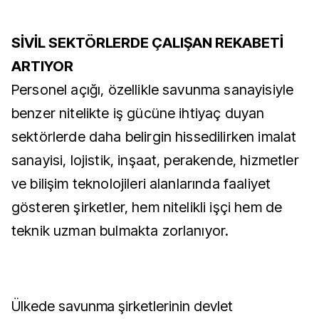
SİVİL SEKTÖRLERDE ÇALIŞAN REKABETİ
ARTIYOR
Personel açığı, özellikle savunma sanayisiyle
benzer nitelikte iş gücüne ihtiyaç duyan
sektörlerde daha belirgin hissedilirken imalat
sanayisi, lojistik, inşaat, perakende, hizmetler
ve bilişim teknolojileri alanlarında faaliyet
gösteren şirketler, hem nitelikli işçi hem de
teknik uzman bulmakta zorlanıyor.
Ülkede savunma şirketlerinin devlet