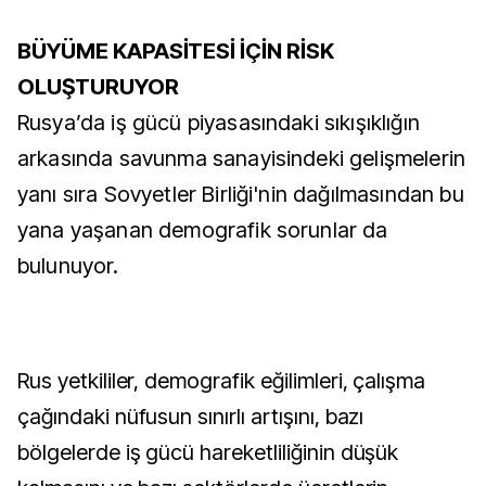
BÜYÜME KAPASİTESİ İÇİN RİSK
OLUŞTURUYOR
Rusya’da iş gücü piyasasındaki sıkışıklığın
arkasında savunma sanayisindeki gelişmelerin
yanı sıra Sovyetler Birliği'nin dağılmasından bu
yana yaşanan demografik sorunlar da
bulunuyor.
Rus yetkililer, demografik eğilimleri, çalışma
çağındaki nüfusun sınırlı artışını, bazı
bölgelerde iş gücü hareketliliğinin düşük