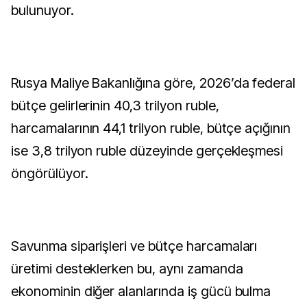
bulunuyor.
Rusya Maliye Bakanlığına göre, 2026’da federal
bütçe gelirlerinin 40,3 trilyon ruble,
harcamalarının 44,1 trilyon ruble, bütçe açığının
ise 3,8 trilyon ruble düzeyinde gerçekleşmesi
öngörülüyor.
Savunma siparişleri ve bütçe harcamaları
üretimi desteklerken bu, aynı zamanda
ekonominin diğer alanlarında iş gücü bulma