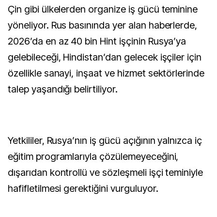
Çin gibi ülkelerden organize iş gücü teminine
yöneliyor. Rus basınında yer alan haberlerde,
2026’da en az 40 bin Hint işçinin Rusya’ya
gelebileceği, Hindistan’dan gelecek işçiler için
özellikle sanayi, inşaat ve hizmet sektörlerinde
talep yaşandığı belirtiliyor.
Yetkililer, Rusya’nın iş gücü açığının yalnızca iç
eğitim programlarıyla çözülemeyeceğini,
dışarıdan kontrollü ve sözleşmeli işçi teminiyle
hafifletilmesi gerektiğini vurguluyor.