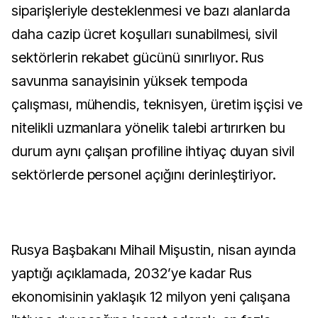
siparişleriyle desteklenmesi ve bazı alanlarda
daha cazip ücret koşulları sunabilmesi, sivil
sektörlerin rekabet gücünü sınırlıyor. Rus
savunma sanayisinin yüksek tempoda
çalışması, mühendis, teknisyen, üretim işçisi ve
nitelikli uzmanlara yönelik talebi artırırken bu
durum aynı çalışan profiline ihtiyaç duyan sivil
sektörlerde personel açığını derinleştiriyor.
Rusya Başbakanı Mihail Mişustin, nisan ayında
yaptığı açıklamada, 2032’ye kadar Rus
ekonomisinin yaklaşık 12 milyon yeni çalışana