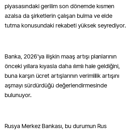
piyasasındaki gerilim son dönemde kısmen
azalsa da şirketlerin çalışan bulma ve elde
tutma konusundaki rekabeti yüksek seyrediyor.
Banka, 2026'ya ilişkin maaş artışı planlarının
önceki yıllara kıyasla daha ılımlı hale geldiğini,
buna karşın ücret artışlarının verimlilik artışını
aşmayı sürdürdüğü değerlendirmesinde
bulunuyor.
Rusya Merkez Bankası, bu durumun Rus