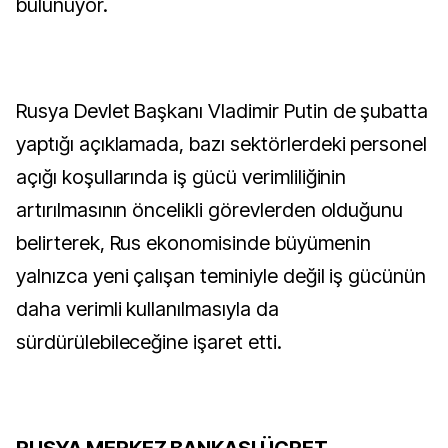
bulunuyor.
Rusya Devlet Başkanı Vladimir Putin de şubatta
yaptığı açıklamada, bazı sektörlerdeki personel
açığı koşullarında iş gücü verimliliğinin
artırılmasının öncelikli görevlerden olduğunu
belirterek, Rus ekonomisinde büyümenin
yalnızca yeni çalışan teminiyle değil iş gücünün
daha verimli kullanılmasıyla da
sürdürülebileceğine işaret etti.