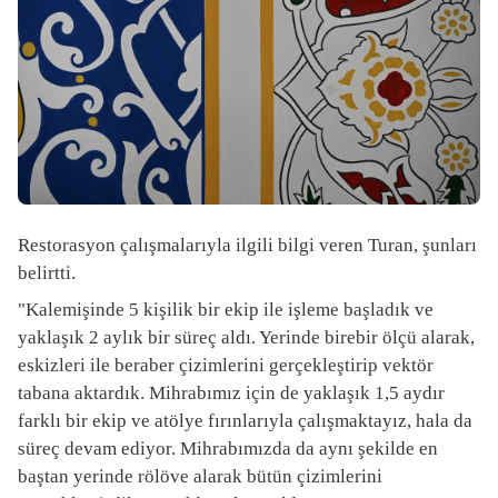
Restorasyon çalışmalarıyla ilgili bilgi veren Turan, şunları
belirtti.
"Kalemişinde 5 kişilik bir ekip ile işleme başladık ve
yaklaşık 2 aylık bir süreç aldı. Yerinde birebir ölçü alarak,
eskizleri ile beraber çizimlerini gerçekleştirip vektör
tabana aktardık. Mihrabımız için de yaklaşık 1,5 aydır
farklı bir ekip ve atölye fırınlarıyla çalışmaktayız, hala da
süreç devam ediyor. Mihrabımızda da aynı şekilde en
baştan yerinde rölöve alarak bütün çizimlerini