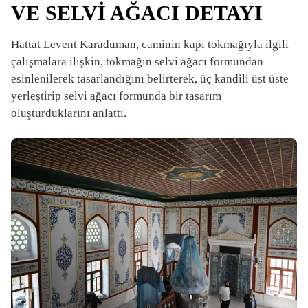
VE SELVİ AĞACI DETAYI
Hattat Levent Karaduman, caminin kapı tokmağıyla ilgili
çalışmalara ilişkin, tokmağın selvi ağacı formundan
esinlenilerek tasarlandığını belirterek, üç kandili üst üste
yerleştirip selvi ağacı formunda bir tasarım
oluşturduklarını anlattı.