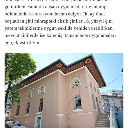
gelinirken, caminin ahşap uygulamaları ile mihrap
bölümünde restorasyon devam ediyor. İki ay önce
başlatılan çini mihraptaki eksik çiniler 16. yüzyıl çini
yapım tekniklerine uygun şekilde yeniden üretilirken,
mevcut çinilerde ise kalemişi tamamlama uygulamaları
gerçekleştiriliyor.