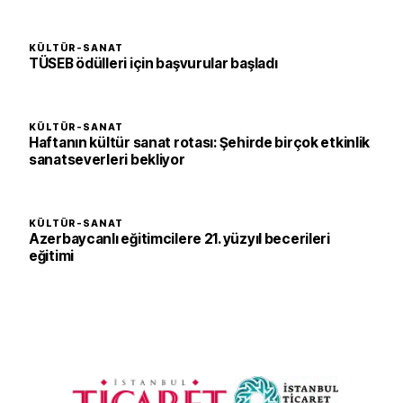
KÜLTÜR-SANAT
TÜSEB ödülleri için başvurular başladı
KÜLTÜR-SANAT
Haftanın kültür sanat rotası: Şehirde birçok etkinlik
sanatseverleri bekliyor
KÜLTÜR-SANAT
Azerbaycanlı eğitimcilere 21. yüzyıl becerileri
eğitimi