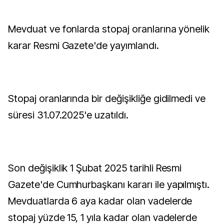
Mevduat ve fonlarda stopaj oranlarına yönelik
karar Resmi Gazete'de yayımlandı.
Stopaj oranlarında bir değişikliğe gidilmedi ve
süresi 31.07.2025'e uzatıldı.
Son değişiklik 1 Şubat 2025 tarihli Resmi
Gazete'de Cumhurbaşkanı kararı ile yapılmıştı.
Mevduatlarda 6 aya kadar olan vadelerde
stopaj yüzde 15, 1 yıla kadar olan vadelerde