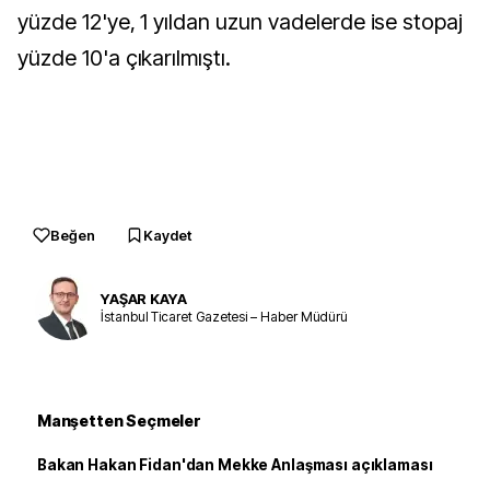
yüzde 12'ye, 1 yıldan uzun vadelerde ise stopaj
yüzde 10'a çıkarılmıştı.
Beğen
Kaydet
YAŞAR KAYA
İstanbul Ticaret Gazetesi – Haber Müdürü
Manşetten Seçmeler
Bakan Hakan Fidan'dan Mekke Anlaşması açıklaması