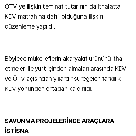
ÖTV'ye ilişkin teminat tutarının da ithalatta
KDV matrahına dahil olduğuna ilişkin
düzenleme yapıldı.
Böylece mükelleflerin akaryakıt ürününü ithal
etmeleri ile yurt içinden almaları arasında KDV
ve ÖTV açısından yıllardır süregelen farklılık
KDV yönünden ortadan kaldırıldı.
SAVUNMA PROJELERİNDE ARAÇLARA
İSTİSNA