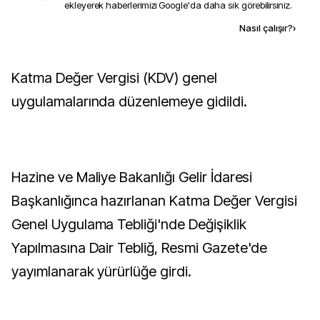
ekleyerek haberlerimizi Google'da daha sık görebilirsiniz.
Kaynak ekle
Nasıl çalışır?
›
Katma Değer Vergisi (KDV) genel
uygulamalarında düzenlemeye gidildi.
Hazine ve Maliye Bakanlığı Gelir İdaresi
Başkanlığınca hazırlanan Katma Değer Vergisi
Genel Uygulama Tebliği'nde Değişiklik
Yapılmasına Dair Tebliğ, Resmi Gazete'de
yayımlanarak yürürlüğe girdi.