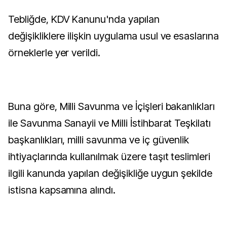
Tebliğde, KDV Kanunu'nda yapılan
değişikliklere ilişkin uygulama usul ve esaslarına
örneklerle yer verildi.
Buna göre, Milli Savunma ve İçişleri bakanlıkları
ile Savunma Sanayii ve Milli İstihbarat Teşkilatı
başkanlıkları, milli savunma ve iç güvenlik
ihtiyaçlarında kullanılmak üzere taşıt teslimleri
ilgili kanunda yapılan değişikliğe uygun şekilde
istisna kapsamına alındı.