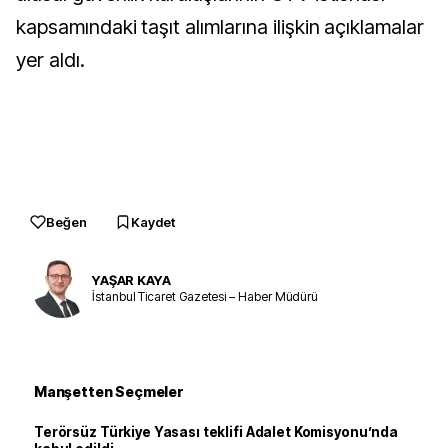
kapsamındaki taşıt alımlarına ilişkin açıklamalar
yer aldı.
Beğen
Kaydet
YAŞAR KAYA
İstanbul Ticaret Gazetesi – Haber Müdürü
Manşetten Seçmeler
Terörsüz Türkiye Yasası teklifi Adalet Komisyonu’nda