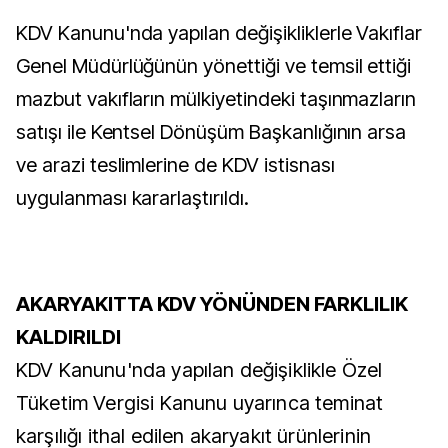
KDV Kanunu'nda yapılan değişikliklerle Vakıflar
Genel Müdürlüğünün yönettiği ve temsil ettiği
mazbut vakıfların mülkiyetindeki taşınmazların
satışı ile Kentsel Dönüşüm Başkanlığının arsa
ve arazi teslimlerine de KDV istisnası
uygulanması kararlaştırıldı.
AKARYAKITTA KDV YÖNÜNDEN FARKLILIK
KALDIRILDI
KDV Kanunu'nda yapılan değişiklikle Özel
Tüketim Vergisi Kanunu uyarınca teminat
karşılığı ithal edilen akaryakıt ürünlerinin